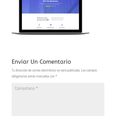
Enviar Un Comentario
Tu dirección de correo electrónico no será publicada.
Los campos
obligatorios están marcados con
*