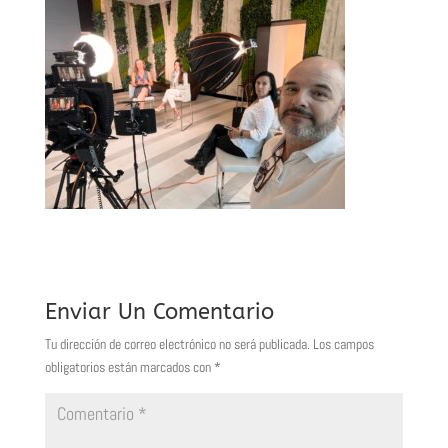
Enviar Un Comentario
Tu dirección de correo electrónico no será publicada.
Los campos
obligatorios están marcados con
*