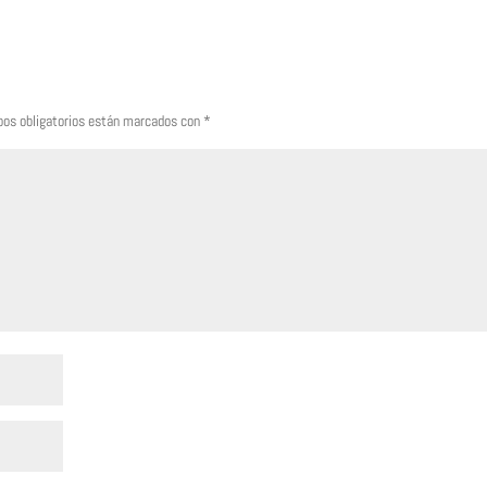
os obligatorios están marcados con
*