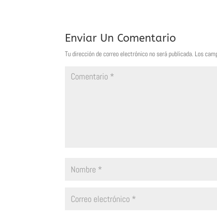
Enviar Un Comentario
Tu dirección de correo electrónico no será publicada.
Los camp