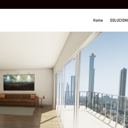
Home
SOLUCION