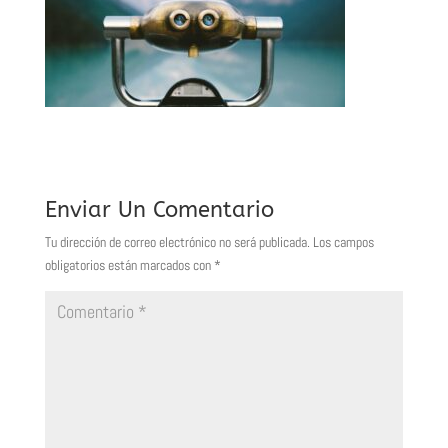
Enviar Un Comentario
Tu dirección de correo electrónico no será publicada.
Los campos
obligatorios están marcados con
*