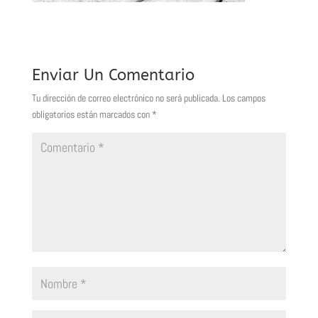
Enviar Un Comentario
Tu dirección de correo electrónico no será publicada.
Los campos
obligatorios están marcados con
*