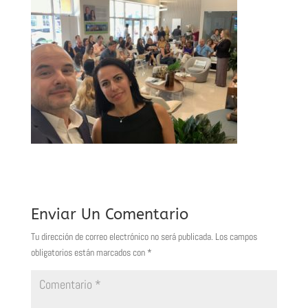
Enviar Un Comentario
Tu dirección de correo electrónico no será publicada.
Los campos
obligatorios están marcados con
*