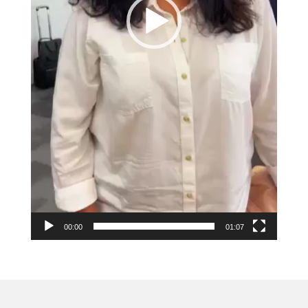
00:00
01:07