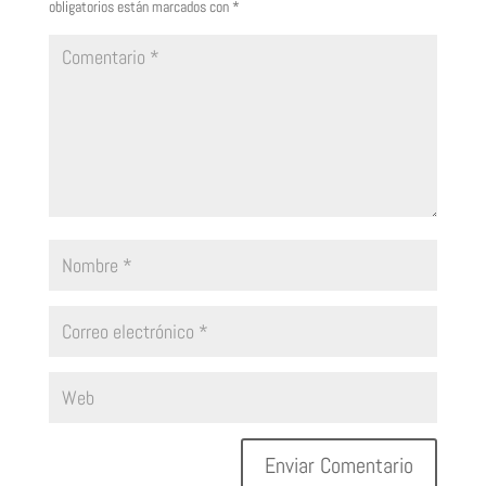
obligatorios están marcados con
*