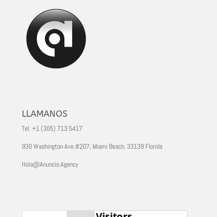
LLAMANOS
Tel. +1 (305) 713 5417
930 Washington Ave #207, Miami Beach, 33139 Florida
Hola@Anuncio.Agency