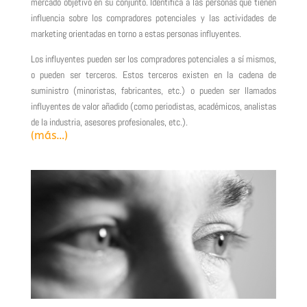
mercado objetivo en su conjunto. Identifica a las personas que tienen
influencia sobre los compradores potenciales y las actividades de
marketing orientadas en torno a estas personas influyentes.
Los influyentes pueden ser los compradores potenciales a sí mismos,
o pueden ser terceros. Estos terceros existen en la cadena de
suministro (minoristas, fabricantes, etc.) o pueden ser llamados
influyentes de valor añadido (como periodistas, académicos, analistas
de la industria, asesores profesionales, etc.).
(más…)