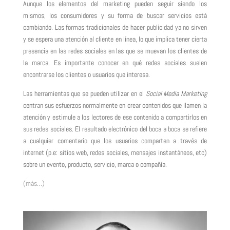
Aunque los elementos del marketing pueden seguir siendo los
mismos, los consumidores y su forma de buscar servicios está
cambiando. Las formas tradicionales de hacer publicidad ya no sirven
y se espera una atención al cliente en línea, lo que implica tener cierta
presencia en las redes sociales en las que se muevan los clientes de
la marca. Es importante conocer en qué redes sociales suelen
encontrarse los clientes o usuarios que interesa.
Las herramientas que se pueden utilizar en el
Social Media Marketing
centran sus esfuerzos normalmente en crear contenidos que llamen la
atención y estimule a los lectores de ese contenido a compartirlos en
sus redes sociales. El resultado electrónico del boca a boca se refiere
a cualquier comentario que los usuarios comparten a través de
internet (p.e: sitios web, redes sociales, mensajes instantáneos, etc)
sobre un evento, producto, servicio, marca o compañía.
(más…)