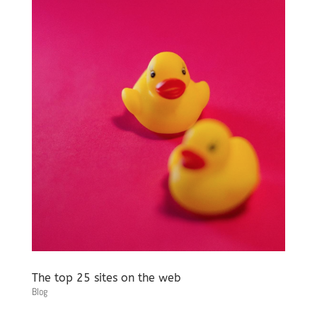
The top 25 sites on the web
Blog