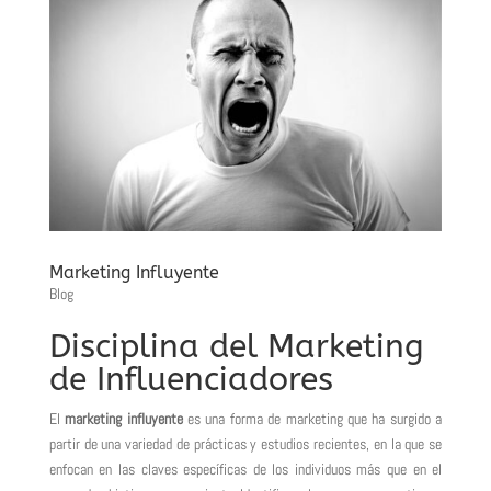
Marketing Influyente
Blog
Disciplina del Marketing
de Influenciadores
El
marketing influyente
es una forma de marketing que ha surgido a
partir de una variedad de prácticas y estudios recientes, en la que se
enfocan en las claves específicas de los individuos más que en el