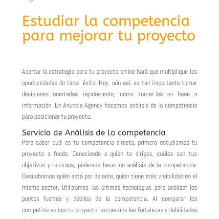
Estudiar la competencia
para mejorar tu proyecto
Acertar la estrategia para tu proyecto online hará que multiplique las
oportunidades de tener éxito. Hoy, aún así, es tan importante tomar
decisiones acertadas rápidamente, como tomar-las en base a
información. En Anuncio Agency hacemos análisis de la competencia
para posicionar tu proyecto.
Servicio de Análisis de la competencia
Para saber cuál es tu competencia directa, primero estudiamos tu
proyecto a fondo. Conociendo a quién te diriges, cuáles son tus
objetivos y recursos, podemos hacer un análisis de la competencia.
Descubrimos quién está por delante, quién tiene más visibilidad en el
mismo sector. Utilizamos las últimas tecnologías para analizar los
puntos fuertes y débiles de la competencia. Al comparar los
competidores con tu proyecto, extraemos las fortalezas y debilidades