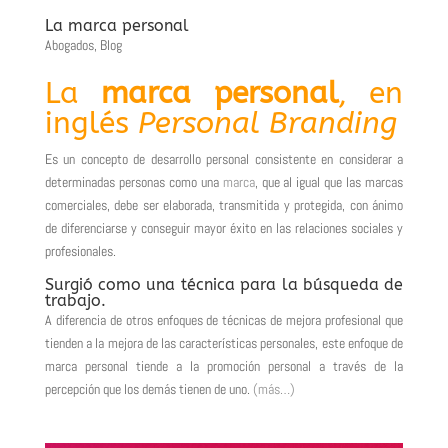
La marca personal
Abogados
,
Blog
La
marca personal
, en
inglés
Personal Branding
Es un concepto de desarrollo personal consistente en considerar a
determinadas personas como una
marca
, que al igual que las marcas
comerciales, debe ser elaborada, transmitida y protegida, con ánimo
de diferenciarse y conseguir mayor éxito en las relaciones sociales y
profesionales.
Surgió como una técnica para la búsqueda de
trabajo.
A diferencia de otros enfoques de técnicas de mejora profesional que
tienden a la mejora de las características personales, este enfoque de
marca personal tiende a la promoción personal a través de la
percepción que los demás tienen de uno.
(más…)