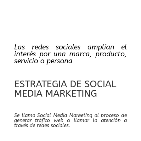
Las redes sociales amplían el
interés por una marca, producto,
servicio o persona
ESTRATEGIA DE SOCIAL
MEDIA MARKETING
Se llama Social Media Marketing al proceso de
generar tráfico web o llamar la atención a
través de redes sociales.