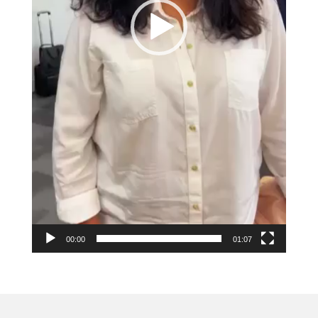
00:00
01:07