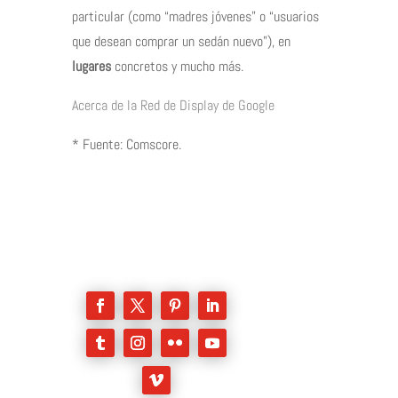
particular (como “madres jóvenes” o “usuarios
que desean comprar un sedán nuevo”), en
lugares
concretos y mucho más.
Acerca de la Red de Display de Google
* Fuente: Comscore.