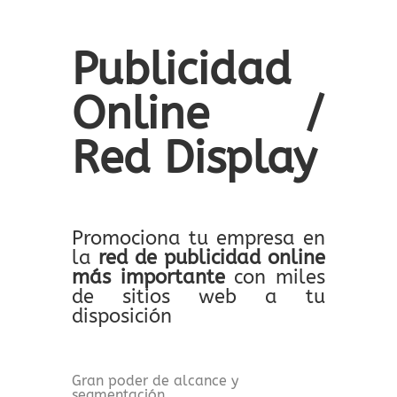
Publicidad
Online /
Red Display
Promociona tu empresa en
la
red de publicidad online
más importante
con miles
de sitios web a tu
disposición
Gran poder de alcance y
segmentación