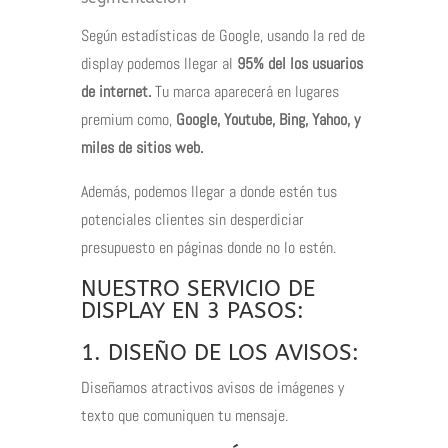
Según estadísticas de Google, usando la red de
display podemos llegar al
95% del los usuarios
de internet.
Tu marca aparecerá en lugares
premium como,
Google,
Youtube, Bing
, Yahoo, y
miles de sitios web.
Además, podemos llegar a donde estén tus
potenciales clientes sin desperdiciar
presupuesto en páginas donde no lo estén.
NUESTRO SERVICIO DE
DISPLAY EN 3 PASOS:
1. DISEÑO DE LOS AVISOS:
Diseñamos atractivos avisos de imágenes y
texto que comuniquen tu mensaje.