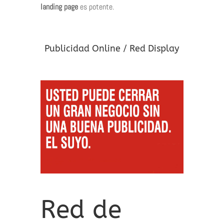
landing page
es potente.
Publicidad Online / Red Display
Red de