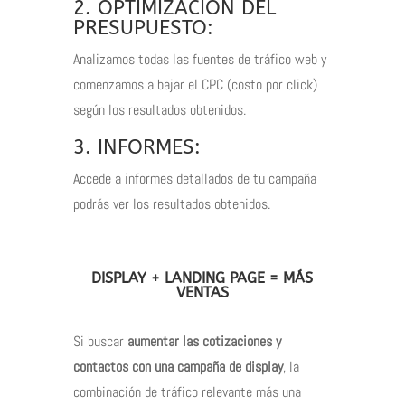
2. OPTIMIZACIÓN DEL
PRESUPUESTO:
Analizamos todas las fuentes de tráfico web y
comenzamos a bajar el CPC (costo por click)
según los resultados obtenidos.
3. INFORMES:
Accede a informes detallados de tu campaña
podrás ver los resultados obtenidos.
DISPLAY + LANDING PAGE = MÁS
VENTAS
Si buscar
aumentar las cotizaciones y
contactos con una campaña de display
, la
combinación de tráfico relevante más una