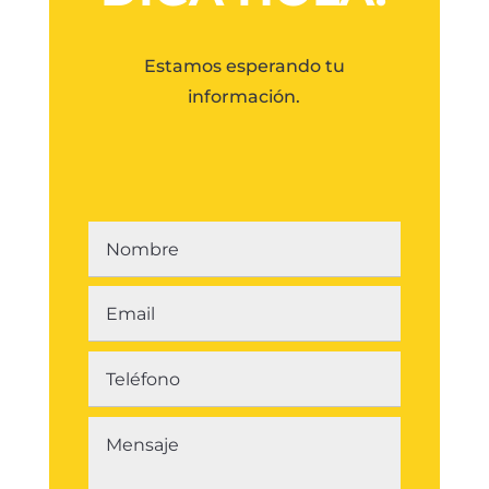
Estamos esperando tu
información.