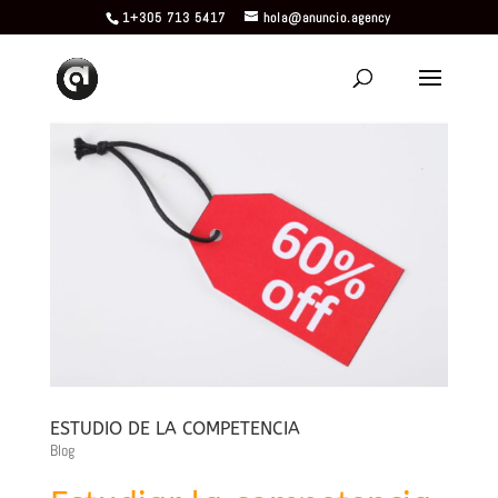
1+305 713 5417
hola@anuncio.agency
ESTUDIO DE LA COMPETENCIA
Blog