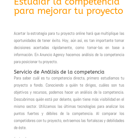
Estudiar la competencia
para mejorar tu proyecto
Acertar la estrategia para tu proyecto online hará que multiplique las
oportunidades de tener éxito. Hoy, aún así, es tan importante tomar
decisiones acertadas rápidamente, como tomar-las en base a
información. En Anuncio Agency hacemos análisis de la competencia
para posicionar tu proyecto.
Servicio de Análisis de la competencia
Para saber cuál es tu competencia directa, primero estudiamos tu
proyecto a fondo. Conociendo a quién te diriges, cuáles son tus
objetivos y recursos, podemos hacer un análisis de la competencia.
Descubrimos quién está por delante, quién tiene más visibilidad en el
mismo sector. Utilizamos las últimas tecnologías para analizar los
puntos fuertes y débiles de la competencia. Al comparar los
competidores con tu proyecto, extraemos las fortalezas y debilidades
de éste.