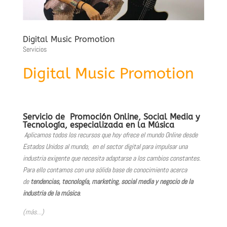
Digital Music Promotion
Servicios
Digital Music Promotion
Servicio de Promoción Online, Social Media y
Tecnología, especializada en la Música
Aplicamos todos los recursos que hoy ofrece el mundo Online desde
Estados Unidos al mundo, en el sector digital para impulsar una
industria exigente que necesita adaptarse a los cambios constantes.
Para ello contamos con una sólida base de conocimiento acerca
de
tendencias, tecnología, marketing, social media y negocio de la
industria de la música
.
(más…)