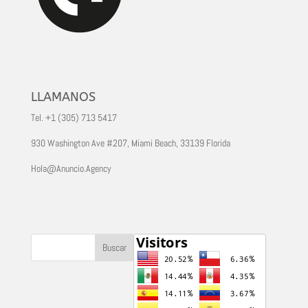
LLAMANOS
Tel. +1 (305) 713 5417
930 Washington Ave #207, Miami Beach, 33139 Florida
Hola@Anuncio.Agency