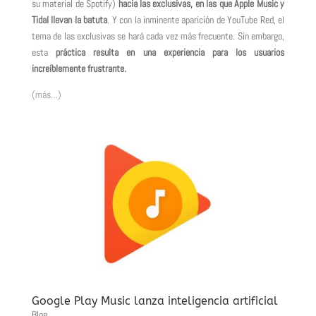
su material de Spotify)
hacia las exclusivas, en las que Apple Music y
Tidal llevan la batuta
. Y con la inminente aparición de YouTube Red, el
tema de las exclusivas se hará cada vez más frecuente. Sin embargo,
esta
práctica resulta en una experiencia para los usuarios
increíblemente frustrante.
(más…)
Google Play Music lanza inteligencia artificial
Blog