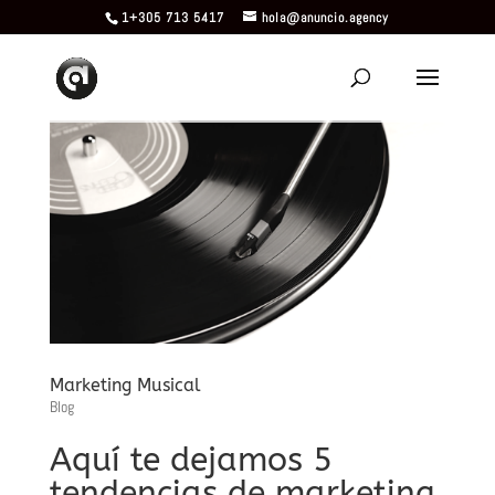
1+305 713 5417
hola@anuncio.agency
Marketing Musical
Blog
Aquí te dejamos 5
tendencias de marketing