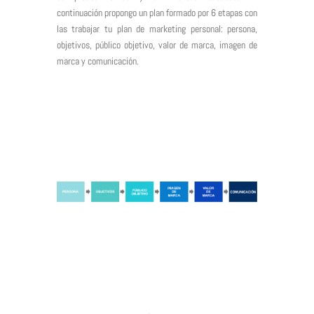
continuación propongo un plan formado por 6 etapas con
las trabajar tu plan de marketing personal: persona,
objetivos, público objetivo, valor de marca, imagen de
marca y comunicación.