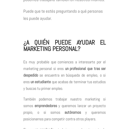
Puede que te estés preguntando a qué personas
les puede ayudar.
¿A QUIÉN PUEDE AYUDAR EL
MARKETING PERSONAL?
Es muy probable que comiences a interesarte por el
marketing personal si eres
un profesional que tras ser
despedido
se encuentra en búsqueda de empleo, o si
eres
un estudiante
que acabas de terminar tus estudios
y buscas tu primer empleo.
También podemos trabajar nuestro marketing si
somos
emprendedores
y queremos lanzar un proyecto
propio, o si somos
autónomos
y queremos
posicionarnos para competir contra otros players.