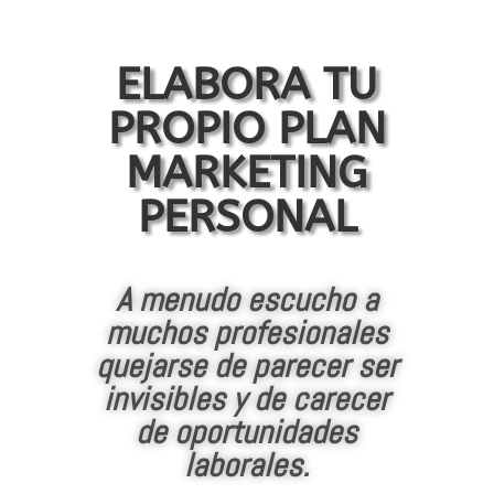
ELABORA TU
PROPIO PLAN
MARKETING
PERSONAL
A menudo escucho a
muchos profesionales
quejarse de parecer ser
invisibles y de carecer
de oportunidades
laborales.