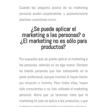
Cuando les pregunto acerca de su marketing
personal suelen sorprenderse, y posteriormente
plantean cuestiones como:
¿Se puede aplicar el
marketing a las personas? o
¿El marketing no es sólo para
productos?
Por supuesto que se puede aplicar el marketing a
las personas, además no es algo nuevo. Siempre
ha habido personas que han sobresalido en la
parte profesional, aunque muchas lo hayan hecho
por intuición o instinto. Pero todas ellas, hayan
sido conscientes o no, han utilizado el marketing
personal. Ahora que ya tenemos claro que el
marketing no solo se aplica a los productos, y que
podemos trabajarlo también en nosotros mismos.