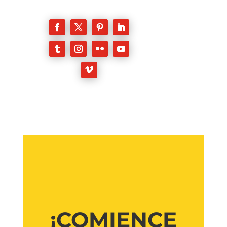
¡COMIENCE