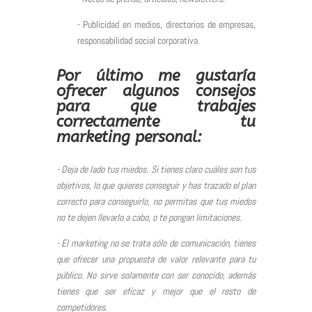
- Publicidad en medios, directorios de empresas,
responsabilidad social corporativa.
Por último me gustaría
ofrecer algunos consejos
para que trabajes
correctamente tu
marketing personal:
- Deja de lado tus miedos. Si tienes claro cuáles son tus
objetivos, lo que quieres conseguir y has trazado el plan
correcto para conseguirlo, no permitas que tus miedos
no te dejen llevarlo a cabo, o te pongan limitaciones.
- El marketing no se trata sólo de comunicación, tienes
que ofrecer una propuesta de valor relevante para tu
público. No sirve solamente con ser conocido, además
tienes que ser eficaz y mejor que el resto de
competidores.