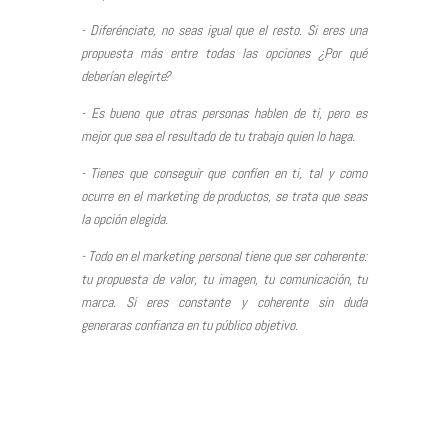
- Diferénciate, no seas igual que el resto. Si eres una
propuesta más entre todas las opciones ¿Por qué
deberían elegirte?
- Es bueno que otras personas hablen de ti, pero es
mejor que sea el resultado de tu trabajo quien lo haga.
- Tienes que conseguir que confíen en ti, tal y como
ocurre en el marketing de productos, se trata que seas
la opción elegida.
- Todo en el marketing personal tiene que ser coherente:
tu propuesta de valor, tu imagen, tu comunicación, tu
marca. Si eres constante y coherente sin duda
generaras confianza en tu público objetivo.