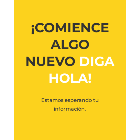
¡COMIENCE
ALGO
NUEVO
DIGA
HOLA!
Estamos esperando tu
información.