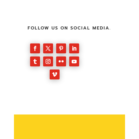
FOLLOW US ON SOCIAL MEDIA.