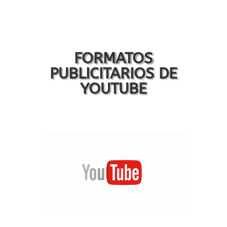
FORMATOS
PUBLICITARIOS DE
YOUTUBE