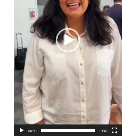
00:00
01:07