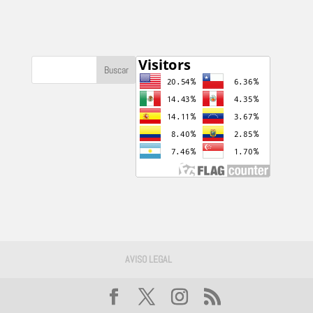
AVISO LEGAL