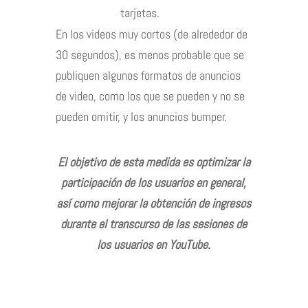
tarjetas.
En los videos muy cortos (de alrededor de
30 segundos), es menos probable que se
publiquen algunos formatos de anuncios
de video, como los que se pueden y no se
pueden omitir, y los anuncios bumper.
El objetivo de esta medida es optimizar la
participación de los usuarios en general,
así como mejorar la obtención de ingresos
durante el transcurso de las sesiones de
los usuarios en YouTube.