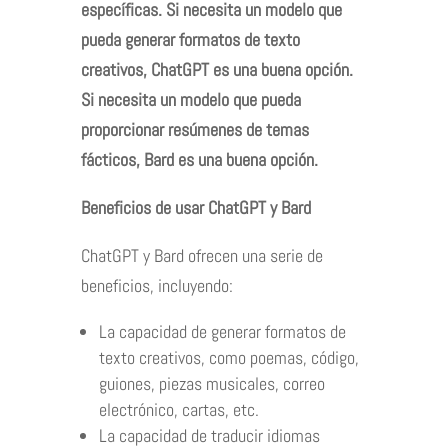
específicas. Si necesita un modelo que
pueda generar formatos de texto
creativos, ChatGPT es una buena opción.
Si necesita un modelo que pueda
proporcionar resúmenes de temas
fácticos, Bard es una buena opción.
Beneficios de usar ChatGPT y Bard
ChatGPT y Bard ofrecen una serie de
beneficios, incluyendo:
La capacidad de generar formatos de
texto creativos, como poemas, código,
guiones, piezas musicales, correo
electrónico, cartas, etc.
La capacidad de traducir idiomas