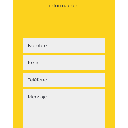
información.