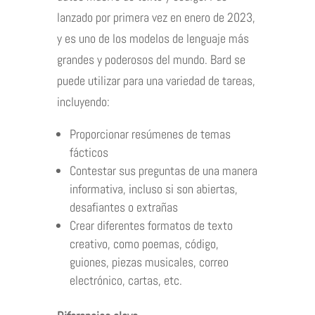
lanzado por primera vez en enero de 2023,
y es uno de los modelos de lenguaje más
grandes y poderosos del mundo. Bard se
puede utilizar para una variedad de tareas,
incluyendo:
Proporcionar resúmenes de temas
fácticos
Contestar sus preguntas de una manera
informativa, incluso si son abiertas,
desafiantes o extrañas
Crear diferentes formatos de texto
creativo, como poemas, código,
guiones, piezas musicales, correo
electrónico, cartas, etc.