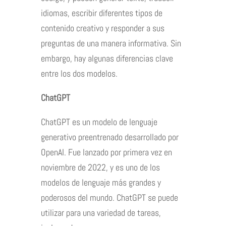
idiomas, escribir diferentes tipos de
contenido creativo y responder a sus
preguntas de una manera informativa. Sin
embargo, hay algunas diferencias clave
entre los dos modelos.
ChatGPT
ChatGPT es un modelo de lenguaje
generativo preentrenado desarrollado por
OpenAI. Fue lanzado por primera vez en
noviembre de 2022, y es uno de los
modelos de lenguaje más grandes y
poderosos del mundo. ChatGPT se puede
utilizar para una variedad de tareas,