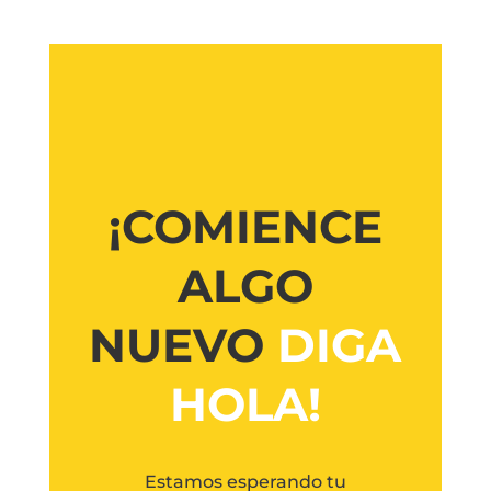
¡COMIENCE
ALGO
NUEVO
DIGA
HOLA!
Estamos esperando tu