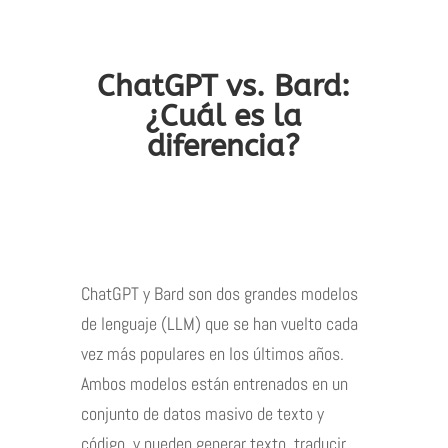
ChatGPT vs. Bard:
¿Cuál es la
diferencia?
ChatGPT y Bard son dos grandes modelos
de lenguaje (LLM) que se han vuelto cada
vez más populares en los últimos años.
Ambos modelos están entrenados en un
conjunto de datos masivo de texto y
código, y pueden generar texto, traducir