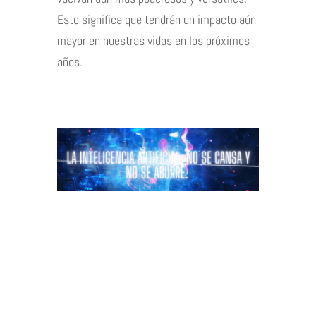
Esto significa que tendrán un impacto aún
mayor en nuestras vidas en los próximos
años.