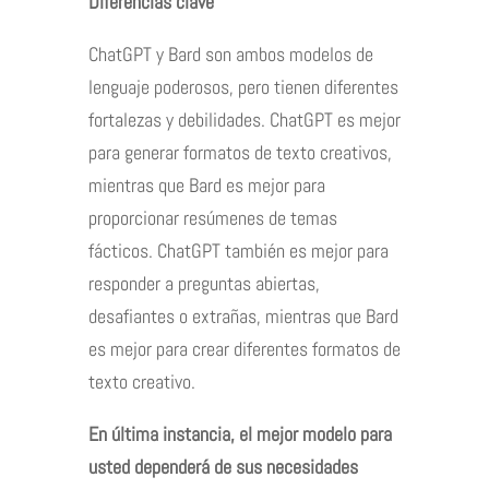
Diferencias clave
ChatGPT y Bard son ambos modelos de
lenguaje poderosos, pero tienen diferentes
fortalezas y debilidades. ChatGPT es mejor
para generar formatos de texto creativos,
mientras que Bard es mejor para
proporcionar resúmenes de temas
fácticos. ChatGPT también es mejor para
responder a preguntas abiertas,
desafiantes o extrañas, mientras que Bard
es mejor para crear diferentes formatos de
texto creativo.
En última instancia, el mejor modelo para
usted dependerá de sus necesidades