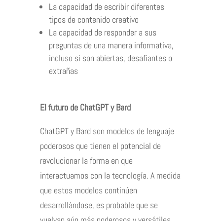
La capacidad de escribir diferentes
tipos de contenido creativo
La capacidad de responder a sus
preguntas de una manera informativa,
incluso si son abiertas, desafiantes o
extrañas
El futuro de ChatGPT y Bard
ChatGPT y Bard son modelos de lenguaje
poderosos que tienen el potencial de
revolucionar la forma en que
interactuamos con la tecnología. A medida
que estos modelos continúen
desarrollándose, es probable que se
vuelvan aún más poderosos y versátiles.