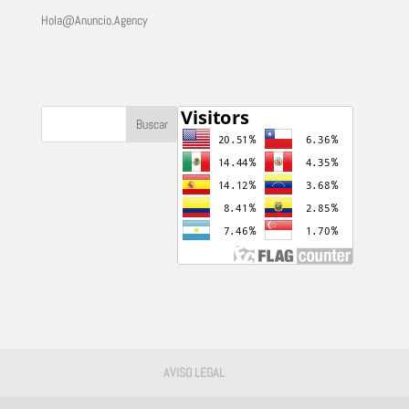
Hola@Anuncio.Agency
AVISO LEGAL