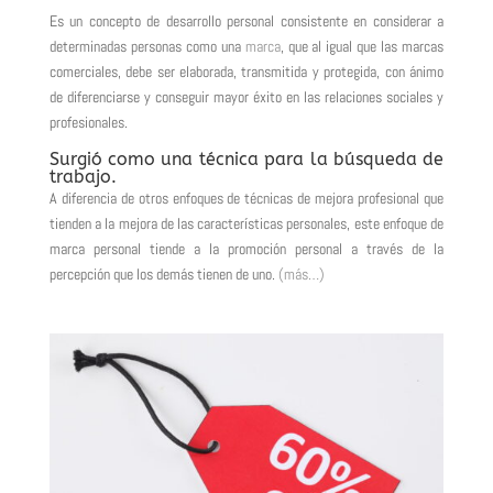
Es un concepto de desarrollo personal consistente en considerar a
determinadas personas como una
marca
, que al igual que las marcas
comerciales, debe ser elaborada, transmitida y protegida, con ánimo
de diferenciarse y conseguir mayor éxito en las relaciones sociales y
profesionales.
Surgió como una técnica para la búsqueda de
trabajo.
A diferencia de otros enfoques de técnicas de mejora profesional que
tienden a la mejora de las características personales, este enfoque de
marca personal tiende a la promoción personal a través de la
percepción que los demás tienen de uno.
(más…)