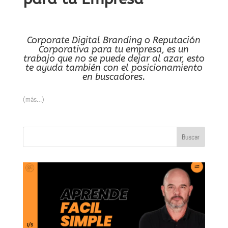
Corporate Digital Branding o Reputación
Corporativa para tu empresa, es un
trabajo que no se puede dejar al azar, esto
te ayuda también con el posicionamiento
en buscadores.
(más…)