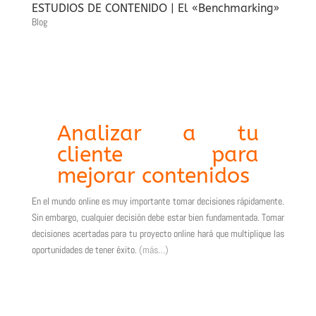
ESTUDIOS DE CONTENIDO | El «Benchmarking»
Blog
Analizar a tu
cliente para
mejorar contenidos
En el mundo online es muy importante tomar decisiones rápidamente.
Sin embargo, cualquier decisión debe estar bien fundamentada. Tomar
decisiones acertadas para tu proyecto online hará que multiplique las
oportunidades de tener éxito.
(más…)