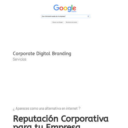
Corporate Digital Branding
Servicios
¿ Apareces como una alternativa en internet ?
Reputación Corporativa
para tu Empresa