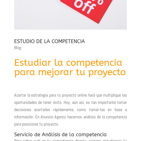
ESTUDIO DE LA COMPETENCIA
Blog
Estudiar la competencia
para mejorar tu proyecto
Acertar la estrategia para tu proyecto online hará que multiplique las
oportunidades de tener éxito. Hoy, aún así, es tan importante tomar
decisiones acertadas rápidamente, como tomar-las en base a
información. En Anuncio Agency hacemos análisis de la competencia
para posicionar tu proyecto.
Servicio de Análisis de la competencia
Para saber cuál es tu competencia directa, primero estudiamos tu