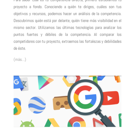
proyecto a fondo. Conociendo a quién te diriges, cuáles son tus
objetivos y recursos, podemos hacer un análisis de la competencia.
Descubrimos quién está por delante, quién tiene más visibilidad en el
mismo sector. Utilizamos las últimas tecnologías para analizar los
puntos fuertes y débiles de la competencia. Al comparar los
competidores con tu proyecto, extraemos las fortalezas y debilidades
de éste.
(más…)