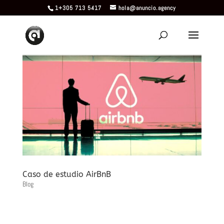
1+305 713 5417
hola@anuncio.agency
Caso de estudio AirBnB
Blog