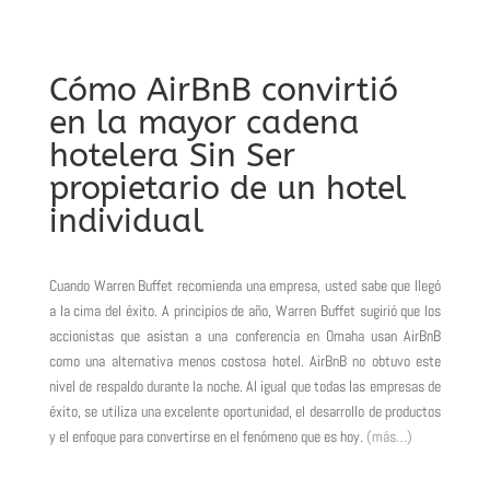
Cómo AirBnB convirtió
en la mayor cadena
hotelera Sin Ser
propietario de un hotel
individual
Cuando Warren Buffet recomienda una empresa, usted sabe que llegó
a la cima del éxito. A principios de año, Warren Buffet sugirió que los
accionistas que asistan a una conferencia en Omaha usan AirBnB
como una alternativa menos costosa hotel. AirBnB no obtuvo este
nivel de respaldo durante la noche. Al igual que todas las empresas de
éxito, se utiliza una excelente oportunidad, el desarrollo de productos
y el enfoque para convertirse en el fenómeno que es hoy.
(más…)