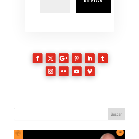
ENVIAR