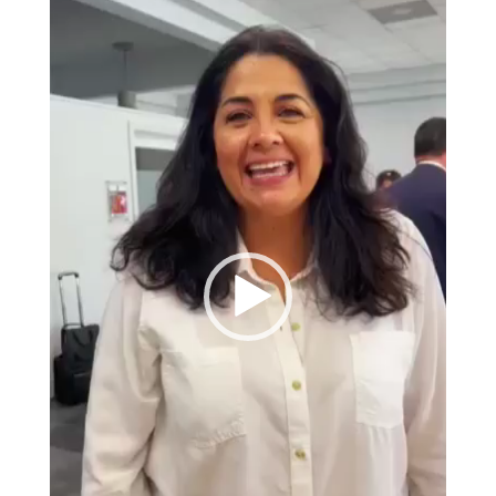
vídeo