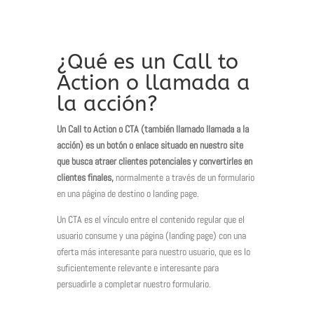
¿Qué es un Call to
Action o llamada a
la acción?
Un Call to Action o CTA (también llamado llamada a la
acción) es un botón o enlace situado en nuestro site
que busca atraer clientes potenciales y convertirles en
clientes finales,
normalmente a través de un formulario
en una página de destino o landing page.
Un CTA es el vínculo entre el contenido regular que el
usuario consume y una página (landing page) con una
oferta más interesante para nuestro usuario, que es lo
suficientemente relevante e interesante para
persuadirle a completar nuestro formulario.