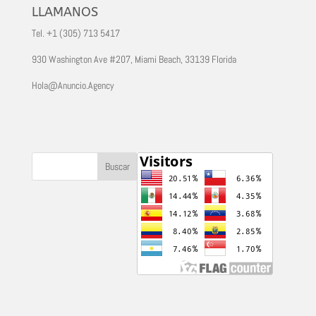
LLAMANOS
Tel. +1 (305) 713 5417
930 Washington Ave #207, Miami Beach, 33139 Florida
Hola@Anuncio.Agency