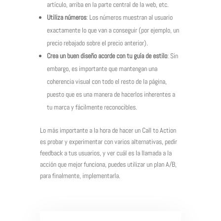
artículo, arriba en la parte central de la web, etc.
Utiliza números
: Los números muestran al usuario
exactamente lo que van a conseguir (por ejemplo, un
precio rebajado sobre el precio anterior).
Crea un buen diseño acorde con tu guía de estilo
: Sin
embargo, es importante que mantengan una
coherencia visual con todo el resto de la página,
puesto que es una manera de hacerlos inherentes a
tu marca y fácilmente reconocibles.
Lo más importante a la hora de hacer un Call to Action
es probar y experimentar con varios alternativas, pedir
feedback a tus usuarios, y ver cuál es la llamada a la
acción que mejor funciona, puedes utilizar un plan A/B,
para finalmente, implementarla.