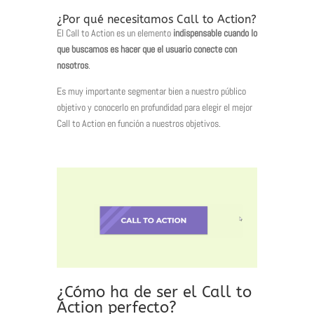
¿Por qué necesitamos Call to Action?
El Call to Action es un elemento
indispensable cuando lo
que buscamos es hacer que el usuario conecte con
nosotros
.
Es muy importante segmentar bien a nuestro público
objetivo y conocerlo en profundidad para elegir el mejor
Call to Action en función a nuestros objetivos.
¿Cómo ha de ser el Call to
Action perfecto?