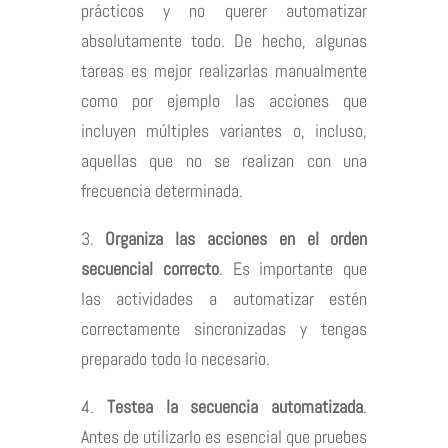
prácticos y no querer automatizar
absolutamente todo. De hecho, algunas
tareas es mejor realizarlas manualmente
como por ejemplo las acciones que
incluyen múltiples variantes o, incluso,
aquellas que no se realizan con una
frecuencia determinada.
3.
Organiza las acciones en el orden
secuencial correcto
. Es importante que
las actividades a automatizar estén
correctamente sincronizadas y tengas
preparado todo lo necesario.
4.
Testea la secuencia automatizada
.
Antes de utilizarlo es esencial que pruebes