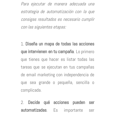
Para ejecutar de manera adecuada una
estrategia de automatización con la que
consigas resultados es necesario cumplir
con las siguientes etapas:
1.
Diseña un mapa de todas las acciones
que intervienen en tu campaña
. Lo primero
que tienes que hacer es
listar todas las
tareas que se ejecutan en tus campañas
de email marketing
con independencia de
que sea grande o pequeña, sencilla o
complicada.
2.
Decide qué acciones pueden ser
automatizadas
. Es importante ser