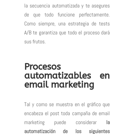
la secuencia automatizada y te asegures
de que todo funcione perfectamente.
Como siempre, una estrategia de tests
A/B te garantiza que todo el proceso dará
sus frutos.
Procesos
automatizables en
email marketing
Tal y como se muestra en el gráfico que
encabeza el post toda campaña de
email
marketing
puede considerar
la
automatización de los siguientes