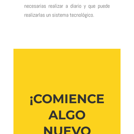
necesarias realizar a diario y que puede
realizarlas un sistema tecnológico.
¡COMIENCE
ALGO
NUEVO