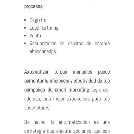
procesos
:
Registro
Lead nurturing
Venta
Recuperación de carritos de compra
abandonados
Automatizar tareas manuales puede
aumentar la eficiencia y efectividad de tus
campañas de email marketing
logrando,
además, una mejor experiencia para tus
suscriptores.
De hecho,
la automatización es una
estrategia
que ejecuta acciones que son