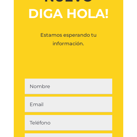
DIGA HOLA!
Estamos esperando tu
información.