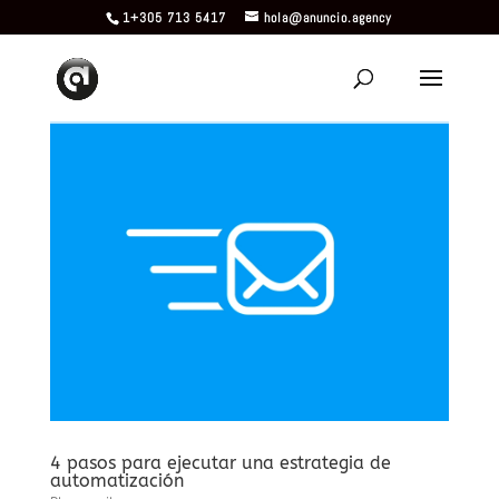
1+305 713 5417
hola@anuncio.agency
4 pasos para ejecutar una estrategia de
automatización