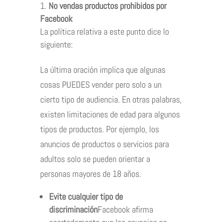
No vendas productos prohibidos por
Facebook
La política relativa a este punto dice lo
siguiente:
La última oración implica que algunas
cosas PUEDES vender pero solo a un
cierto tipo de audiencia. En otras palabras,
existen limitaciones de edad para algunos
tipos de productos. Por ejemplo, los
anuncios de productos o servicios para
adultos solo se pueden orientar a
personas mayores de 18 años.
Evite cualquier tipo de
discriminación
Facebook afirma