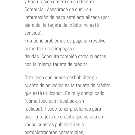
y Facturación dentro de su Gerente
Comercial. Asegúrese de que:- su
información de pago esté actualizada (por
ejemplo, la tarjeta de crédito no esté
vencida);
- no tiene problemas de pago sin resolver,
como facturas impagas o
deudas. Consulte también otras cuentas
con la misma tarjeta de crédito.
Otra cosa que puede deshabilitar su
cuenta de anuncios es la tarjeta de crédito
que está utilizando. Es muy complicado
(como todo con Facebook, en
realidad). Puede tener problemas para
usar la tarjeta de crédito que se usa en
varias cuentas publicitarias o
administradores comerciales,