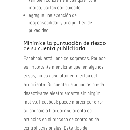
marca, úselas con cuidado;
agregue una exención de
responsabilidad y una política de
privacidad.
Minimice la puntuación de riesgo
de su cuenta publicitaria
Facebook está lleno de sorpresas. Por eso
es importante mencionar que, en algunos
casos, no es absolutamente culpa del
anunciante. Su cuenta de anuncios puede
desactivarse aleatoriamente sin ningún
motivo. Facebook puede marcar por error
su anuncio o bloquear su cuenta de
anuncios en el proceso de controles de
control ocasionales. Este tipo de