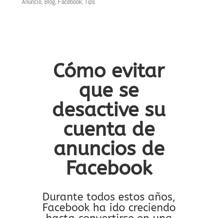
Anuncio
,
Blog
,
Facebook
,
Tips
Cómo evitar
que se
desactive su
cuenta de
anuncios de
Facebook
Durante todos estos años,
Facebook ha ido creciendo