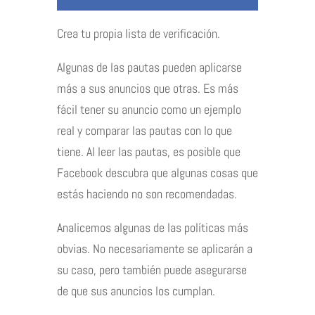
Crea tu propia lista de verificación.
Algunas de las pautas pueden aplicarse
más a sus anuncios que otras. Es más
fácil tener su anuncio como un ejemplo
real y comparar las pautas con lo que
tiene. Al leer las pautas, es posible que
Facebook descubra que algunas cosas que
estás haciendo no son recomendadas.
Analicemos algunas de las políticas más
obvias. No necesariamente se aplicarán a
su caso, pero también puede asegurarse
de que sus anuncios los cumplan.