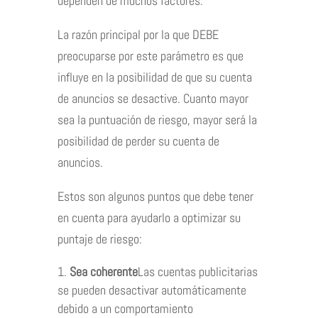
dependen de muchos factores.
La razón principal por la que DEBE
preocuparse por este parámetro es que
influye en la posibilidad de que su cuenta
de anuncios se desactive. Cuanto mayor
sea la puntuación de riesgo, mayor será la
posibilidad de perder su cuenta de
anuncios.
Estos son algunos puntos que debe tener
en cuenta para ayudarlo a optimizar su
puntaje de riesgo:
Sea coherente
Las cuentas publicitarias
se pueden desactivar automáticamente
debido a un comportamiento