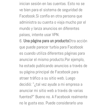
inician sesión en las cuentas. Esto no se
ve bien para el sistema de seguridad de
Facebook.Si confía en otra persona que
administra su cuenta o viaja mucho por el
mundo y lanza anuncios en diferentes
países, intente usar VPN.
Una página para un producto
Otra acción
que puede parecer turbia para Facebook
es cuando utiliza diferentes páginas para
anunciar el mismo producto.Por ejemplo,
ha estado publicando anuncios a través de
su página principal de Facebook para
atraer tráfico a su sitio web. Luego
decidió: "¿tal vez ayude a mi empresa a
anunciar mi sitio web a través de varias
fuentes?" Bueno no. A Facebook realmente
no le gusta eso. Puede considerarlo una