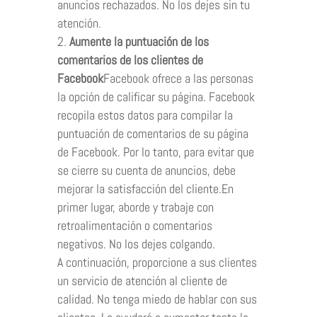
anuncios rechazados. No los dejes sin tu
atención.
Aumente la puntuación de los
comentarios de los clientes de
Facebook
Facebook ofrece a las personas
la opción de calificar su página. Facebook
recopila estos datos para compilar la
puntuación de comentarios de su página
de Facebook. Por lo tanto, para evitar que
se cierre su cuenta de anuncios, debe
mejorar la satisfacción del cliente.En
primer lugar, aborde y trabaje con
retroalimentación o comentarios
negativos. No los dejes colgando.
A continuación, proporcione a sus clientes
un servicio de atención al cliente de
calidad. No tenga miedo de hablar con sus