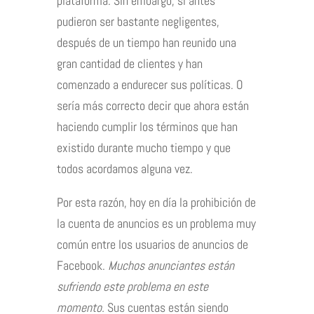
plataforma. Sin embargo, si antes
pudieron ser bastante negligentes,
después de un tiempo han reunido una
gran cantidad de clientes y han
comenzado a endurecer sus políticas. O
sería más correcto decir que ahora están
haciendo cumplir los términos que han
existido durante mucho tiempo y que
todos acordamos alguna vez.
Por esta razón, hoy en día la prohibición de
la cuenta de anuncios es un problema muy
común entre los usuarios de anuncios de
Facebook.
Muchos anunciantes están
sufriendo este problema en este
momento.
Sus cuentas están siendo