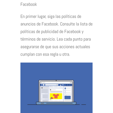
Facebook
En primer lugar, siga las políticas de
anuncios de Facebook. Consulte la lista de
políticas de publicidad de Facebook y
términos de servicio. Lea cada punto para
asegurarse de que sus acciones actuales
cumplan con esa regla u otra.