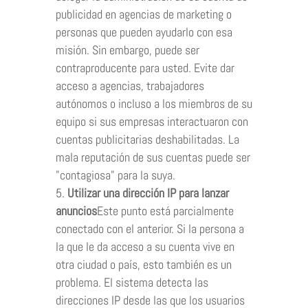
publicidad en agencias de marketing o
personas que pueden ayudarlo con esa
misión. Sin embargo, puede ser
contraproducente para usted. Evite dar
acceso a agencias, trabajadores
autónomos o incluso a los miembros de su
equipo si sus empresas interactuaron con
cuentas publicitarias deshabilitadas. La
mala reputación de sus cuentas puede ser
"contagiosa" para la suya.
Utilizar una dirección IP para lanzar
anuncios
Este punto está parcialmente
conectado con el anterior. Si la persona a
la que le da acceso a su cuenta vive en
otra ciudad o país, esto también es un
problema. El sistema detecta las
direcciones IP desde las que los usuarios