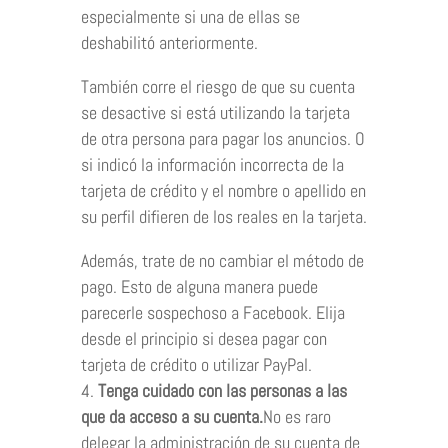
especialmente si una de ellas se
deshabilitó anteriormente.
También corre el riesgo de que su cuenta
se desactive si está utilizando la tarjeta
de otra persona para pagar los anuncios. O
si indicó la información incorrecta de la
tarjeta de crédito y el nombre o apellido en
su perfil difieren de los reales en la tarjeta.
Además, trate de no cambiar el método de
pago. Esto de alguna manera puede
parecerle sospechoso a Facebook. Elija
desde el principio si desea pagar con
tarjeta de crédito o utilizar PayPal.
Tenga cuidado con las personas a las
que da acceso a su cuenta.
No es raro
delegar la administración de su cuenta de