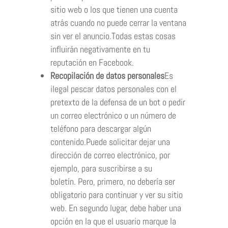
sitio web o los que tienen una cuenta
atrás cuando no puede cerrar la ventana
sin ver el anuncio.Todas estas cosas
influirán negativamente en tu
reputación en Facebook.
Recopilación de datos personales
Es
ilegal pescar datos personales con el
pretexto de la defensa de un bot o pedir
un correo electrónico o un número de
teléfono para descargar algún
contenido.Puede solicitar dejar una
dirección de correo electrónico, por
ejemplo, para suscribirse a su
boletín. Pero, primero, no debería ser
obligatorio para continuar y ver su sitio
web. En segundo lugar, debe haber una
opción en la que el usuario marque la