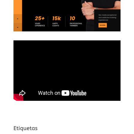
Etiquetas