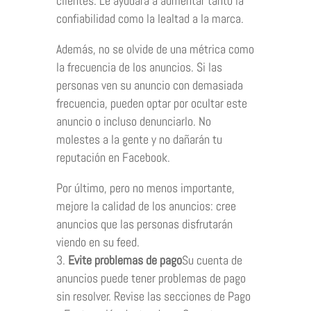
clientes. Le ayudará a aumentar tanto la
confiabilidad como la lealtad a la marca.
Además, no se olvide de una métrica como
la frecuencia de los anuncios. Si las
personas ven su anuncio con demasiada
frecuencia, pueden optar por ocultar este
anuncio o incluso denunciarlo. No
molestes a la gente y no dañarán tu
reputación en Facebook.
Por último, pero no menos importante,
mejore la calidad de los anuncios: cree
anuncios que las personas disfrutarán
viendo en su feed.
Evite problemas de pago
Su cuenta de
anuncios puede tener problemas de pago
sin resolver. Revise las secciones de Pago