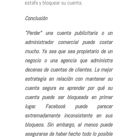
estafa y bloquear su cuenta.
Conclusión
"Perder" una cuenta publicitaria o un
administrador comercial puede costar
mucho. Ya sea que sea propietario de un
negocio o una agencia que administra
decenas de cuentas de clientes. La mejor
estrategia en relación con mantener su
cuenta segura es aprender por qué su
cuenta puede ser bloqueada en primer
lugar. Facebook puede parecer
extremadamente inconsistente en sus
bloqueos. Sin embargo, al menos puede
asegurarse de haber hecho todo lo posible