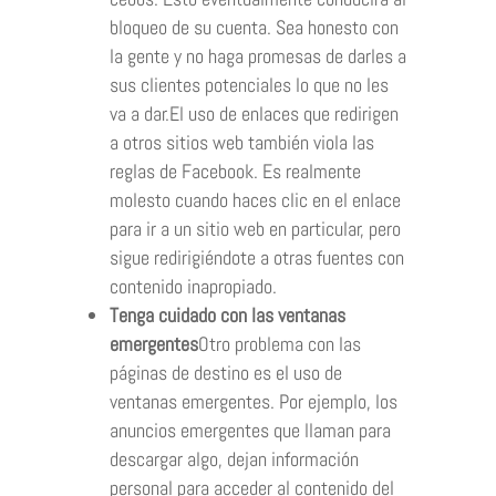
bloqueo de su cuenta. Sea honesto con
la gente y no haga promesas de darles a
sus clientes potenciales lo que no les
va a dar.El uso de enlaces que redirigen
a otros sitios web también viola las
reglas de Facebook. Es realmente
molesto cuando haces clic en el enlace
para ir a un sitio web en particular, pero
sigue redirigiéndote a otras fuentes con
contenido inapropiado.
Tenga cuidado con las ventanas
emergentes
Otro problema con las
páginas de destino es el uso de
ventanas emergentes. Por ejemplo, los
anuncios emergentes que llaman para
descargar algo, dejan información
personal para acceder al contenido del