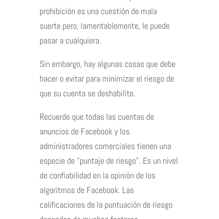
prohibición es una cuestión de mala
suerte pero, lamentablemente, le puede
pasar a cualquiera.
Sin embargo, hay algunas cosas que debe
hacer o evitar para minimizar el riesgo de
que su cuenta se deshabilite.
Recuerde que todas las cuentas de
anuncios de Facebook y los
administradores comerciales tienen una
especie de "puntaje de riesgo". Es un nivel
de confiabilidad en la opinión de los
algoritmos de Facebook. Las
calificaciones de la puntuación de riesgo