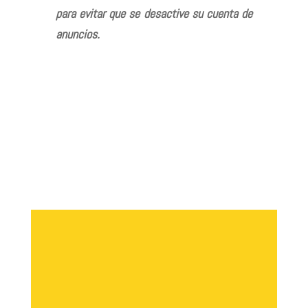
para evitar que se desactive su cuenta de
anuncios.