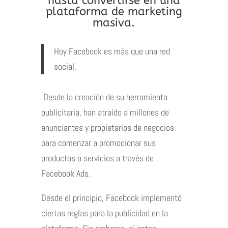
hasta convertirse en una
plataforma de marketing
masiva.
Hoy Facebook es más que una red
social.
Desde la creación de su herramienta
publicitaria, han atraído a millones de
anunciantes y propietarios de negocios
para comenzar a promocionar sus
productos o servicios a través de
Facebook Ads.
Desde el principio, Facebook implementó
ciertas reglas para la publicidad en la