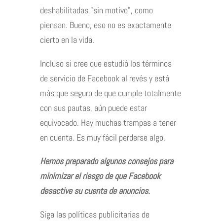
deshabilitadas "sin motivo", como
piensan. Bueno, eso no es exactamente
cierto en la vida.
Incluso si cree que estudió los términos
de servicio de Facebook al revés y está
más que seguro de que cumple totalmente
con sus pautas, aún puede estar
equivocado. Hay muchas trampas a tener
en cuenta. Es muy fácil perderse algo.
Hemos preparado algunos consejos para
minimizar el riesgo de que Facebook
desactive su cuenta de anuncios.
Siga las políticas publicitarias de