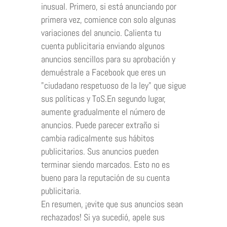
inusual. Primero, si está anunciando por
primera vez, comience con solo algunas
variaciones del anuncio. Calienta tu
cuenta publicitaria enviando algunos
anuncios sencillos para su aprobación y
demuéstrale a Facebook que eres un
"ciudadano respetuoso de la ley" que sigue
sus políticas y ToS.En segundo lugar,
aumente gradualmente el número de
anuncios. Puede parecer extraño si
cambia radicalmente sus hábitos
publicitarios. Sus anuncios pueden
terminar siendo marcados. Esto no es
bueno para la reputación de su cuenta
publicitaria.
En resumen, ¡evite que sus anuncios sean
rechazados! Si ya sucedió, apele sus