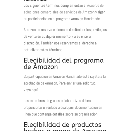
Los siguientes términos complementan el
Acuerdo de
soluciones comerciales de servicios de Amazon
y rigen
su participación en el programa Amazon Handmade.
Amazon se reserva el derecho de eliminar los privilegios
de venta en cualquier momento y a su entera
discreción.
También nos reservamos el derecho a
actualizar estos términos.
Elegibilidad del programa
de Amazon
Su participación en Amazon Handmade está sujeta a la
aprobación de Amazon.
Para enviar una solicitud,
vaya
aquí
.
Los miembros de grupos colaborativos deben
proporcionar un enlace a cualquier documentación en
línea que contenga detalles sobre su organización.
Elegibilidad de productos