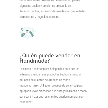
siguen su pasión y venden su artesanía en
Amazon.
Juntos, estamos desarrollando comunidades
artesanales y negocios exitosos.
¿Quién puede vender en
Handmade?
La tienda Handmade está disponible para que los
artesanos vendan sus productos hechos a mano a
millones de clientes de Amazon en todo el
mundo. Amazon utiliza un proceso de solicitud para
agregar nuevos artesanos a la categoría Hecho a mano
para garantizar que los clientes puedan comprar con
confianza.