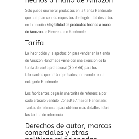
hechos a mano de Amazon
Solo puede enumerar productos en la tienda Handmade
que cumplan con los requisitos de elegibilidad descritos
en la sección
Elegibilidad de productos hechos a mano
de Amazon
de
Bienvenido a Handmade
.
Tarifa
La inscripción y la aprobación para vender en la tienda
de Amazon Handmade viene con una exención de la
tarifa de venta profesional ($ 39.99) para los
fabricantes que están aprobados para vender en la
categoría Handmade.
Los fabricantes pagarán una tarifa de referencia por
cada artículo vendido. Consulte
Amazon Handmade:
Tarifas de referencia
para obtener más detalles sobre
las tarifas de referencia
Derechos de autor, marcas
comerciales y otras