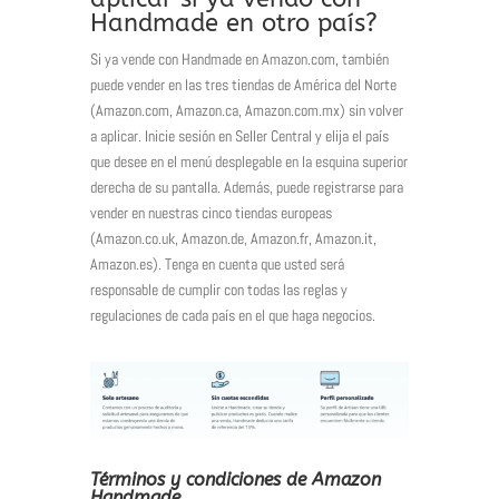
Handmade en otro país?
Si ya vende con Handmade en Amazon.com, también
puede vender en las tres tiendas de América del Norte
(Amazon.com, Amazon.ca, Amazon.com.mx) sin volver
a aplicar.
Inicie sesión en Seller Central y elija el país
que desee en el menú desplegable en la esquina superior
derecha de su pantalla.
Además, puede registrarse para
vender en nuestras cinco tiendas europeas
(Amazon.co.uk, Amazon.de, Amazon.fr, Amazon.it,
Amazon.es).
Tenga en cuenta que usted será
responsable de cumplir con todas las reglas y
regulaciones de cada país en el que haga negocios.
Términos y condiciones de Amazon
Handmade