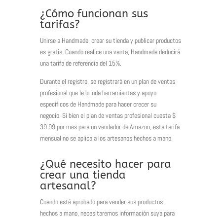
¿Cómo funcionan sus
tarifas?
Unirse a Handmade, crear su tienda y publicar productos
es gratis. Cuando realice una venta, Handmade deducirá
una tarifa de referencia del 15%.
Durante el registro, se registrará en un plan de ventas
profesional que le brinda herramientas y apoyo
específicos de Handmade para hacer crecer su
negocio. Si bien el plan de ventas profesional cuesta $
39.99 por mes para un vendedor de Amazon, esta tarifa
mensual no se aplica a los artesanos hechos a mano.
¿Qué necesito hacer para
crear una tienda
artesanal?
Cuando esté aprobado para vender sus productos
hechos a mano, necesitaremos información suya para