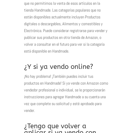
que no permitimos la venta de esos artículos en la
tienda Handmade.
Las categorías populares que no
están disponibles actualmente incluyen Productos
digitales o descargables, Alimentos y comestibles y
Electrónica.
Puede considerar registrarse para vender y
publicar sus productos en otra tienda de Amazon, o
volver a consultar en el futuro para ver si la categoría
está disponible en Handmade.
¿Y si ya vendo online?
¡No hay problema!
¡También puedes incluir tus
productos en Handmade!
Si ya vende con Amazon como
vendedor profesional o individual, se le proporcionarán
instrucciones para agregar Handmade a su cuenta una
vez que complete su solicitud y esté aprobado para
vender.
¿Tengo que volver a
aplicar si ya vendo con