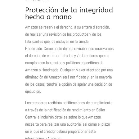
Protección de la integridad
hecha a mano
Amazon se reserva el derecho, a su entera discreción,
de realizar una revisión de los productos y de los
fabricantes que los incluyan en la tienda
Handmade. Como parte de esa revisión, nos reservamos
el derecho de eliminar listados y / o Creadores que no
cumplan con las pautas y políticas específicas de
Amazon o Handmade. Cualquier Maker afectado por una
eliminación de Amazon será notificado y, en la mayoría
de los casos, tendrá la opción de apelar una decisión de
ejecución.
Los creadores recibirán notificaciones de cumplimiento
a través de la notificación de rendimiento en Seller
Central e incluirán detalles sobre lo que Amazon
necesita para realizar una auditoría, así como el plazo
en el que el creador deberá proporcionar esta
información a Amazon.