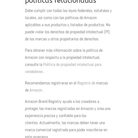
políticas relacionadas
Debe cumplir con todas las leyes federales, estatales y
locales, así como con las políticas de Amazon
aplicables a sus productos y listados de productos. No
puede violar los derechos de propiedad intelectual (PI)
de las marcas u otros propietarios de derechos.
Para obtener más información sobre la política de
Amazon con respecto a la propiedad intelectual,
consulte la
Política de propiedad intelectual para
vendedores
.
Recomendamos registrarse en el
Registro de
marcas
de
Amazon
.
Amazon Brand Registry ayuda a los creadores a
proteger las marcas registradas en Amazon y crea una
experiencia precisa y confiable para los
clientes. Actualmente, las marcas deben tener una
marca comercial registrada para poder inscribirse en
este programa.