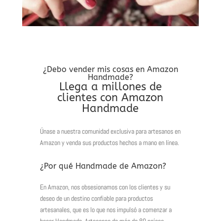
¿Debo vender mis cosas en Amazon
Handmade?
Llega a millones de
clientes con Amazon
Handmade
Únase a nuestra comunidad exclusiva para artesanos en
Amazon y venda sus productos hechos a mano en línea.
¿Por qué Handmade de Amazon?
En Amazon, nos obsesionamos con los clientes y su
deseo de un destino confiable para productos
artesanales, que es lo que nos impulsó a comenzar a
hacer Handmade.
Artesanos de más de 80 países