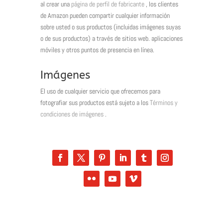
al crear una
página de perfil de fabricante
, los clientes
de Amazon pueden compartir cualquier información
sobre usted o sus productos (incluidas imágenes suyas
o de sus productos) a través de sitios web. aplicaciones
móviles y otros puntos de presencia en línea.
Imágenes
El uso de cualquier servicio que ofrecemos para
fotografiar sus productos está sujeto a los
Términos y
condiciones de imágenes
.