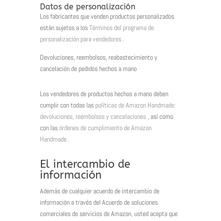
Datos de personalización
Los fabricantes que venden productos personalizados
están sujetos a los
Términos del programa de
personalización para vendedores
.
Devoluciones, reembolsos, reabastecimiento y
cancelación de pedidos hechos a mano
Los vendedores de productos hechos a mano deben
cumplir con todas las
políticas de Amazon Handmade:
devoluciones, reembolsos y cancelaciones
, así como
con las
órdenes de cumplimiento de Amazon
Handmade
.
El intercambio de
información
Además de cualquier acuerdo de intercambio de
información a través del Acuerdo de soluciones
comerciales de servicios de Amazon, usted acepta que