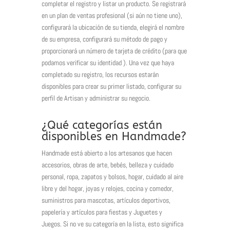
completar el registro y listar un producto.
Se registrará
en un plan de ventas profesional (si aún no tiene uno),
configurará la ubicación de su tienda, elegirá el nombre
de su empresa, configurará su método de pago y
proporcionará un número de tarjeta de crédito (para que
podamos verificar su identidad ).
Una vez que haya
completado su registro, los recursos estarán
disponibles para crear su primer listado, configurar su
perfil de Artisan y administrar su negocio.
¿Qué categorías están
disponibles en Handmade?
Handmade está abierto a los artesanos que hacen
accesorios, obras de arte, bebés, belleza y cuidado
personal, ropa, zapatos y bolsos, hogar, cuidado al aire
libre y del hogar, joyas y relojes, cocina y comedor,
suministros para mascotas, artículos deportivos,
papelería y artículos para fiestas y Juguetes y
Juegos.
Si no ve su categoría en la lista, esto significa