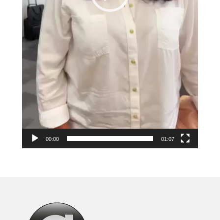
00:00
01:07