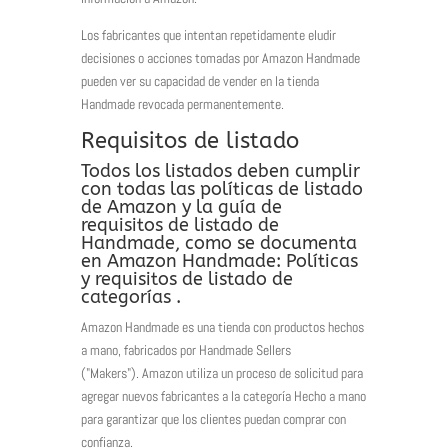
Los fabricantes que intentan repetidamente eludir
decisiones o acciones tomadas por Amazon Handmade
pueden ver su capacidad de vender en la tienda
Handmade revocada permanentemente.
Requisitos de listado
Todos los listados deben cumplir
con todas las políticas de listado
de Amazon y la guía de
requisitos de listado de
Handmade, como se documenta
en
Amazon Handmade: Políticas
y requisitos de listado de
categorías
.
Amazon Handmade es una tienda con productos hechos
a mano, fabricados por Handmade Sellers
("Makers"). Amazon utiliza un proceso de solicitud para
agregar nuevos fabricantes a la categoría Hecho a mano
para garantizar que los clientes puedan comprar con
confianza.