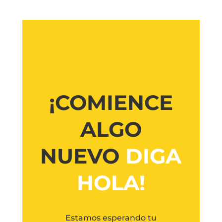
¡COMIENCE
ALGO
NUEVO
DIGA
HOLA!
Estamos esperando tu