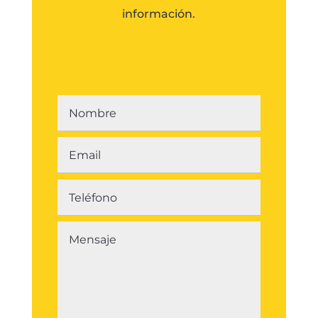
información.