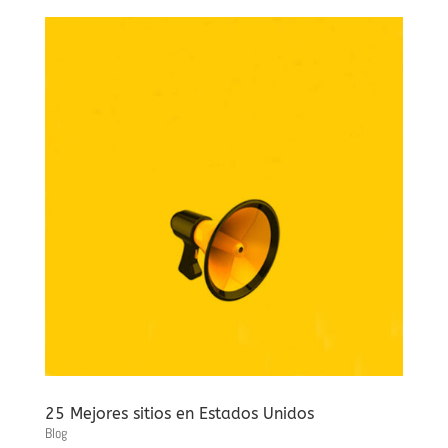
25 Mejores sitios en Estados Unidos
Blog