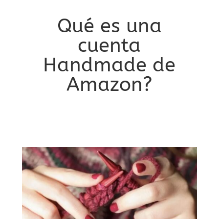
Qué es una
cuenta
Handmade de
Amazon?