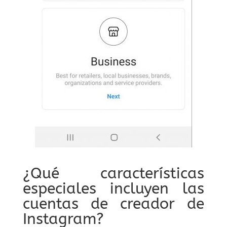
¿Qué características
especiales incluyen las
cuentas de creador de
Instagram?