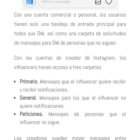
Con una cuenta comercial o personal, los usuarios
tienen solo una bandeja de entrada principal para
todos sus DM, así como una carpeta de solicitudes
de mensajes para DM de personas que no siguen.
Con las cuentas de creador de Instagram, los
influencers tienen acceso a tres carpetas:
Primario.
Mensajes que el influencer quiere recibir
y recibir notificaciones.
General.
Mensajes para los que el influencer no
quiere notificaciones.
Peticiones.
Mensajes de personas que el
influencer no sigue.
Los creadores pueden mover mensajes entre