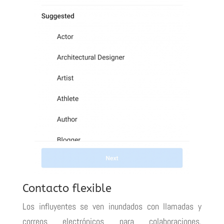
Contacto flexible
Los influyentes se ven inundados con llamadas y
correos electrónicos para colaboraciones,