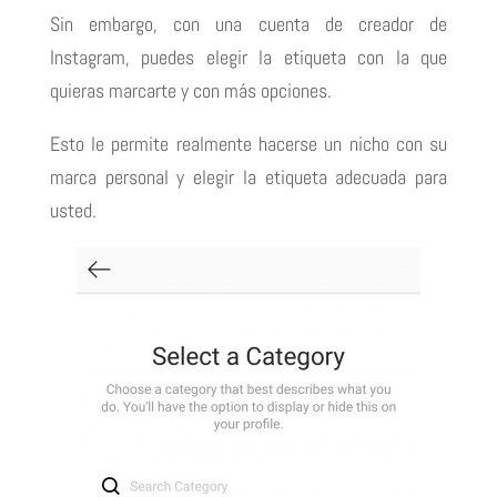
Sin embargo, con una cuenta de creador de
Instagram, puedes elegir la etiqueta con la que
quieras marcarte y con más opciones.
Esto le permite realmente hacerse un nicho con su
marca personal y elegir la etiqueta adecuada para
usted.