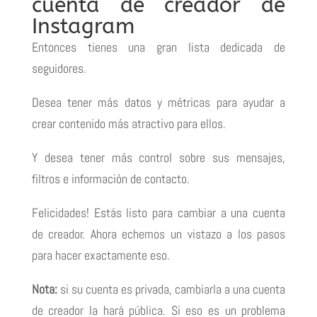
cuenta de creador de
Instagram
Entonces tienes una gran lista dedicada de
seguidores.
Desea tener más datos y métricas para ayudar a
crear contenido más atractivo para ellos.
Y desea tener más control sobre sus mensajes,
filtros e información de contacto.
Felicidades!
Estás listo para cambiar a una cuenta
de creador.
Ahora echemos un vistazo a los pasos
para hacer exactamente eso.
Nota:
si su cuenta es privada, cambiarla a una cuenta
de creador la hará pública.
Si eso es un problema