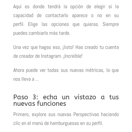
Aquí es donde tendrá la opción de elegir si la
capacidad de contactarlo aparece o no en su
perfil.
Elige las opciones que quieras.
Siempre
puedes cambiarlo más tarde.
Una vez que hagas eso, ¡listo!
Has creado tu cuenta
de creador de Instagram.
¡Increíble!
Ahora puede ver todas sus nuevas métricas, lo que
nos lleva a ...
Paso 3: echa un vistazo a tus
nuevas funciones
Primero, explore sus nuevas Perspectivas haciendo
clic en el menú de hamburguesas en su perfil.