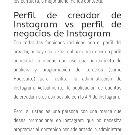
los contacta, o mejor dicho, no los contacta.
Perfil de creador de
Instagram vs perfil de
negocios de Instagram
Con todas las funciones incluidas con el perfil del
creador, no hay una razón real para mantener un perfil
comercial, a menos que use una herramienta de
análisis y programación de terceros (como
Hootsuite) para facilitar la administración de
Instagram.
Actualmente, la publicación de cuentas
de creador no es compatible con la API de Instagram.
Pero, si usted es una persona con una marca que
desea promocionar en Instagram que no necesita
programar el contenido por adelantado o administrar