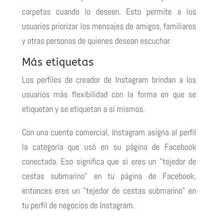
carpetas cuando lo deseen.
Esto permite a los
usuarios priorizar los mensajes de amigos, familiares
y otras personas de quienes desean escuchar.
Más etiquetas
Los perfiles de creador de Instagram brindan a los
usuarios más flexibilidad con la forma en que se
etiquetan y se etiquetan a sí mismos.
Con una cuenta comercial, Instagram asigna al perfil
la categoría que usó en su página de Facebook
conectada.
Eso significa que si eres un "tejedor de
cestas submarino" en tu página de Facebook,
entonces eres un "tejedor de cestas submarino" en
tu perfil de negocios de Instagram.