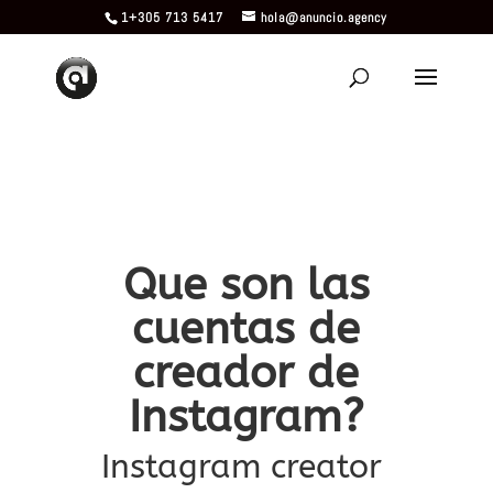
1+305 713 5417
hola@anuncio.agency
Que son las
cuentas de
creador de
Instagram?
Instagram creator