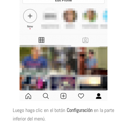
Luego haga clic en el
botón
Configuración
en la parte
inferior del menú.