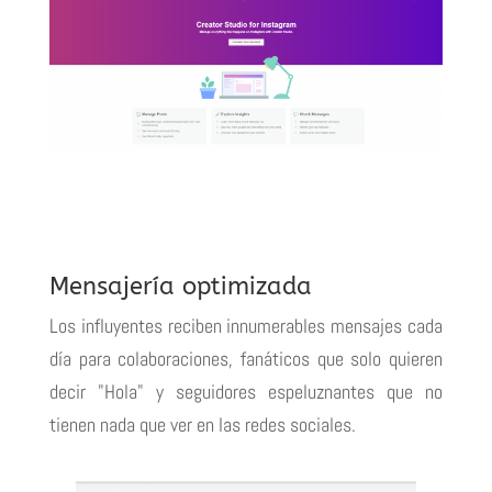
Mensajería optimizada
Los influyentes reciben innumerables mensajes cada
día para colaboraciones, fanáticos que solo quieren
decir "Hola" y seguidores espeluznantes que no
tienen nada que ver en las redes sociales.