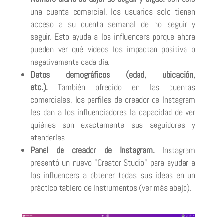
una cuenta comercial, los usuarios solo tienen
acceso a su cuenta semanal de no seguir y
seguir.
Esto ayuda a los influencers porque ahora
pueden ver qué videos los impactan positiva o
negativamente cada día.
Datos demográficos (edad, ubicación,
etc.).
También ofrecido en las cuentas
comerciales, los perfiles de creador de Instagram
les dan a los influenciadores la capacidad de ver
quiénes son exactamente sus seguidores y
atenderles.
Panel de creador de Instagram.
Instagram
presentó un nuevo "Creator Studio" para ayudar a
los influencers a obtener todas sus ideas en un
práctico tablero de instrumentos (ver más abajo).