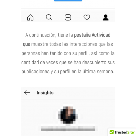
A continuación, tiene la
pestaña Actividad
que
muestra todas las interacciones que las
personas han tenido con su perfil, así como la
cantidad de veces que se han descubierto sus
publicaciones y su perfil en la última semana.