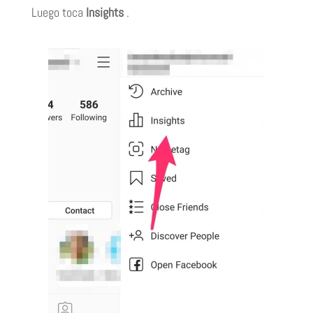
Luego toca
Insights
.