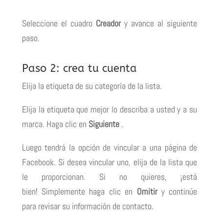
Seleccione el
cuadro
Creador
y avance al siguiente
paso.
Paso 2: crea tu cuenta
Elija la etiqueta de su categoría de la lista.
Elija la etiqueta que mejor lo describa a usted y a su
marca.
Haga clic en
Siguiente
.
Luego tendrá la opción de vincular a una página de
Facebook.
Si desea vincular uno, elija de la lista que
le proporcionan.
Si no quieres, ¡está
bien!
Simplemente haga clic en
Omitir
y continúe
para revisar su información de contacto.