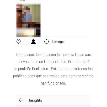
Desde aquí, la aplicación le muestra todas sus
nuevas ideas en tres pestañas.
Primero, está
la
pestaña Contenido
.
Esto te muestra todas las
publicaciones que has tenido esta semana y cómo
han funcionado.