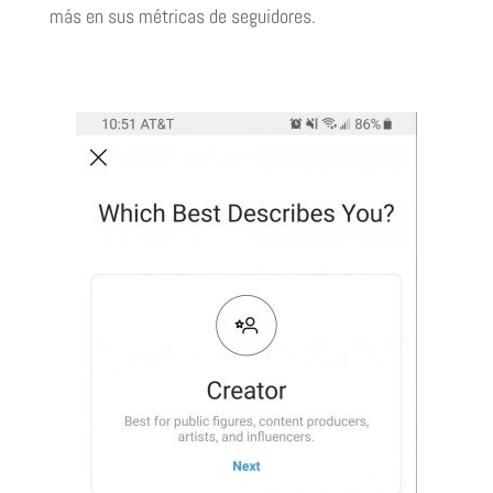
más en sus métricas de seguidores.