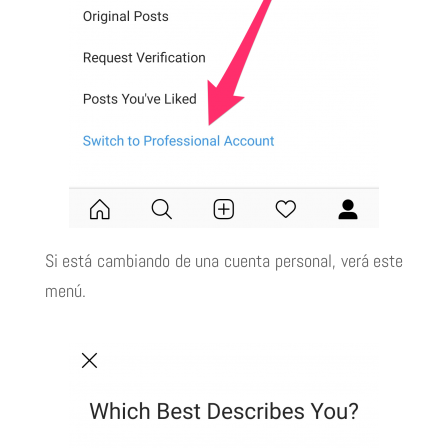
Si está cambiando de una cuenta personal, verá este
menú.