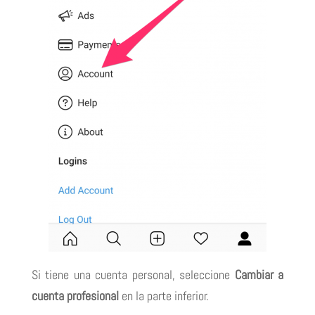
Si tiene una cuenta personal, seleccione
Cambiar a
cuenta profesional
en la parte inferior.