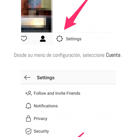
Desde su menú de configuración, seleccione
Cuenta
.