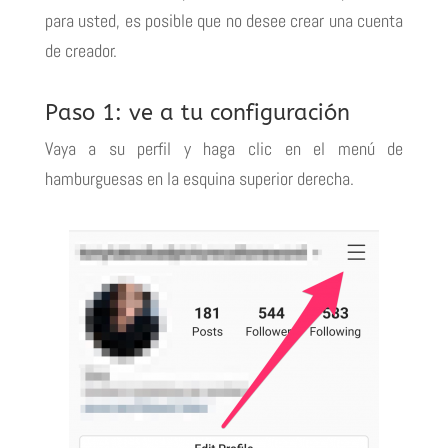
para usted, es posible que no desee crear una cuenta
de creador.
Paso 1: ve a tu configuración
Vaya a su perfil y haga clic en el menú de
hamburguesas en la esquina superior derecha.