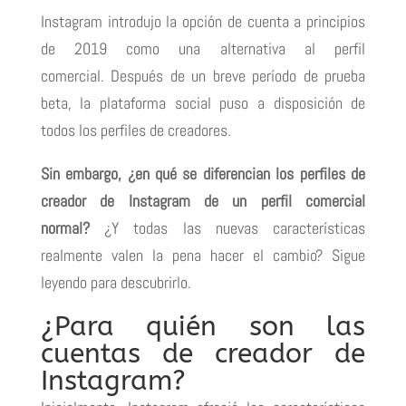
Instagram introdujo la opción de cuenta a principios
de 2019 como una alternativa al perfil
comercial. Después de un breve período de prueba
beta, la plataforma social puso a disposición
de
todos los perfiles de creadores.
Sin embargo, ¿en qué se diferencian los perfiles de
creador de Instagram de un perfil comercial
normal?
¿Y todas las nuevas características
realmente valen la pena hacer el cambio?
Sigue
leyendo para descubrirlo.
¿Para quién son las
cuentas de creador de
Instagram?