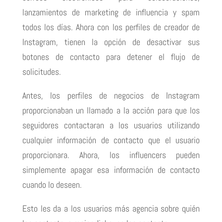
lanzamientos de marketing de influencia y spam
todos los días.
Ahora con los perfiles de creador de
Instagram, tienen la opción de desactivar sus
botones de contacto para detener el flujo de
solicitudes.
Antes, los perfiles de negocios de Instagram
proporcionaban un
llamado a la acción
para que los
seguidores contactaran a los usuarios utilizando
cualquier información de contacto que el usuario
proporcionara.
Ahora, los influencers pueden
simplemente apagar esa información de contacto
cuando lo deseen.
Esto les da a los usuarios más agencia sobre quién