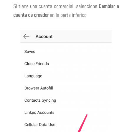
Si tiene una cuenta comercial, seleccione
Cambiar a
cuenta de creador
en la parte inferior.