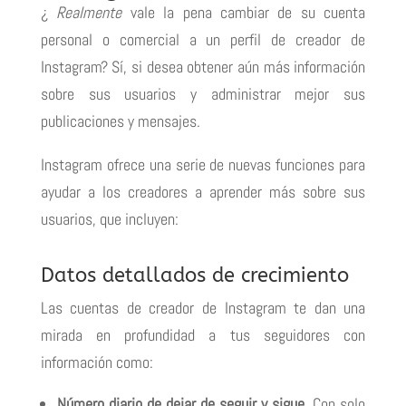
¿
Realmente
vale la pena cambiar de su cuenta
personal o comercial a un perfil de creador de
Instagram?
Sí, si desea obtener aún más información
sobre sus usuarios y administrar mejor sus
publicaciones y mensajes.
Instagram ofrece una serie de nuevas funciones para
ayudar a los creadores a aprender más sobre sus
usuarios, que incluyen:
Datos detallados de crecimiento
Las cuentas de creador de Instagram te dan una
mirada en profundidad a tus seguidores con
información como:
Número diario de dejar de seguir y sigue.
Con solo