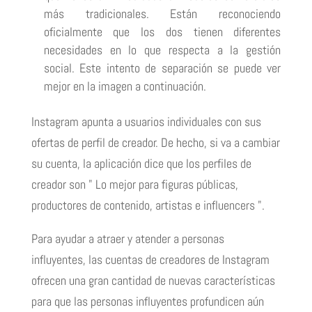
más tradicionales. Están reconociendo
oficialmente que los dos tienen diferentes
necesidades en lo que respecta a la gestión
social. Este intento de separación se puede ver
mejor en la imagen a continuación.
Instagram apunta a usuarios individuales con sus
ofertas de perfil de creador. De hecho, si va a cambiar
su cuenta, la aplicación dice que los perfiles de
creador son " Lo mejor para figuras públicas,
productores de contenido, artistas e influencers ".
Para ayudar a atraer y atender a personas
influyentes, las cuentas de creadores de Instagram
ofrecen una gran cantidad de nuevas características
para que las personas influyentes profundicen aún