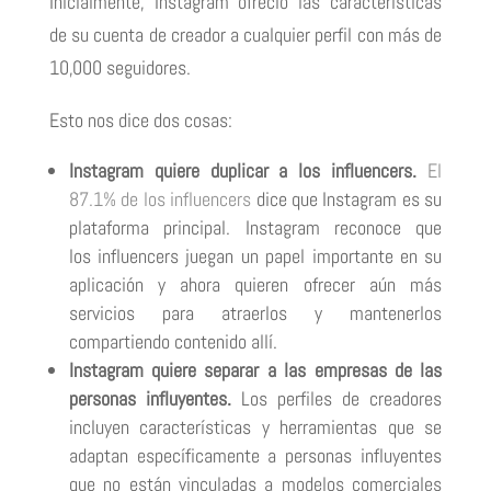
Inicialmente, Instagram ofreció las características
de su cuenta de creador a cualquier perfil con más de
10,000 seguidores.
Esto nos dice dos cosas:
Instagram quiere duplicar a los influencers.
El
87.1% de los influencers
dice que Instagram es su
plataforma principal.
Instagram reconoce que
los
influencers juegan un papel importante en su
aplicación
y ahora quieren ofrecer aún más
servicios para atraerlos y mantenerlos
compartiendo contenido allí.
Instagram quiere separar a las empresas de las
personas influyentes.
Los perfiles de creadores
incluyen característica
s y herramientas que se
adaptan específicamente a personas influyentes
que no están vinculadas a modelos comerciales