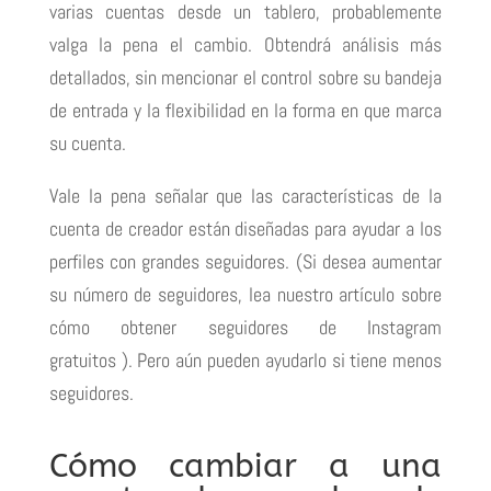
varias cuentas desde un tablero, probablemente
valga la pena el cambio.
Obtendrá análisis más
detallados, sin mencionar el control sobre su bandeja
de entrada y la flexibilidad en la forma en que marca
su cuenta.
Vale la pena señalar que las características de la
cuenta de creador están diseñadas para ayudar a los
perfiles con grandes seguidores.
(Si desea aumentar
su número de seguidores, lea nuestro artículo sobre
cómo obtener
seguidores de Instagram
gratuitos
).
Pero aún pueden ayudarlo si tiene menos
seguidores.
Cómo cambiar a una