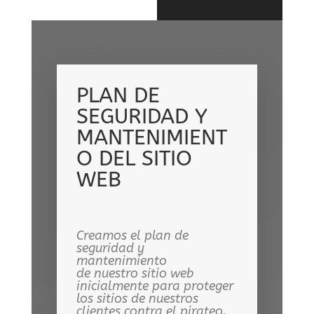
PLAN DE
SEGURIDAD Y
MANTENIMIENT
O DEL SITIO
WEB
Creamos el plan de
seguridad y
mantenimiento
de nuestro sitio web
inicialmente para proteger
los sitios de nuestros
clientes contra el pirateo.