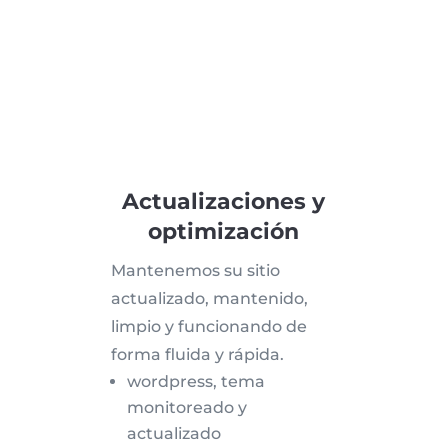
Actualizaciones y
optimización
Mantenemos su sitio
actualizado, mantenido,
limpio y funcionando de
forma fluida y rápida.
wordpress, tema
monitoreado y
actualizado