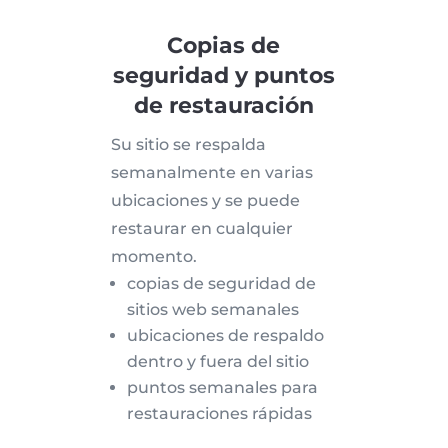
Copias de
seguridad y puntos
de restauración
Su sitio se respalda
semanalmente en varias
ubicaciones y se puede
restaurar en cualquier
momento.
copias de seguridad de
sitios web semanales
ubicaciones de respaldo
dentro y fuera del sitio
puntos semanales para
restauraciones rápidas