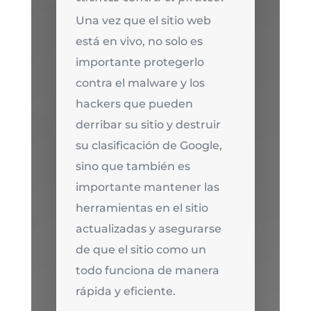
Una vez que el sitio web
está en vivo, no solo es
importante protegerlo
contra el malware y los
hackers que pueden
derribar su sitio y destruir
su clasificación de Google,
sino que también es
importante mantener las
herramientas en el sitio
actualizadas y asegurarse
de que el sitio como un
todo funciona de manera
rápida y eficiente.