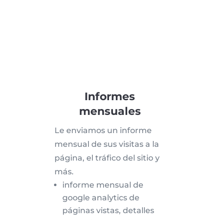
Informes
mensuales
Le enviamos un informe
mensual de sus visitas a la
página, el tráfico del sitio y
más.
informe mensual de
google analytics de
páginas vistas, detalles