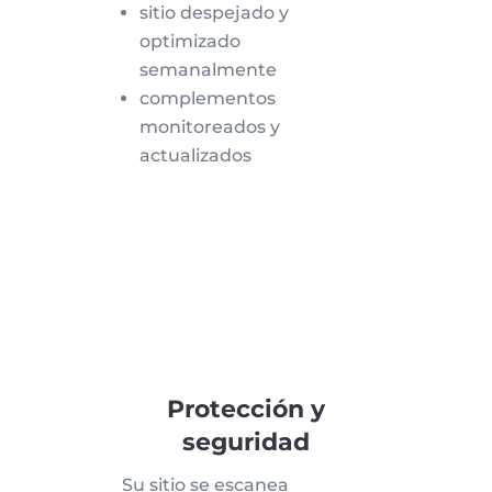
sitio despejado y
optimizado
semanalmente
complementos
monitoreados y
actualizados
Protección y
seguridad
Su sitio se escanea