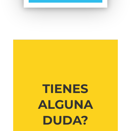
TIENES
ALGUNA
DUDA?