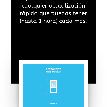
cualquier actualización
rápida que puedas tener
(hasta 1 hora) cada mes!