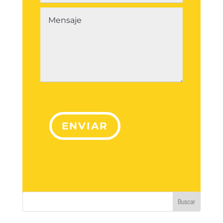
ENVIAR