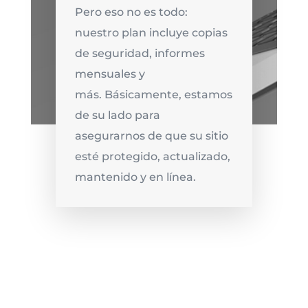
Pero eso no es todo:
nuestro plan incluye copias
de seguridad, informes
mensuales y
más. Básicamente, estamos
de su lado para
asegurarnos de que su sitio
esté protegido, actualizado,
mantenido y en línea.