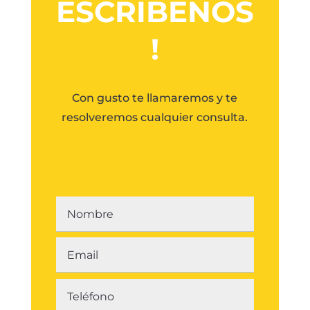
ESCRIBENOS
!
Con gusto te llamaremos y te
resolveremos cualquier consulta.