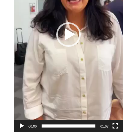
00:00
01:07