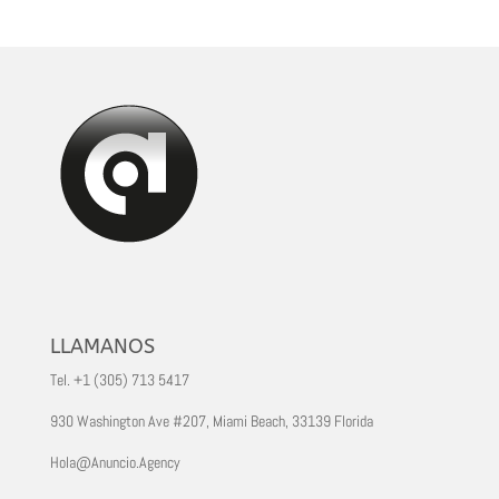
LLAMANOS
Tel. +1 (305) 713 5417
930 Washington Ave #207, Miami Beach, 33139 Florida
Hola@Anuncio.Agency