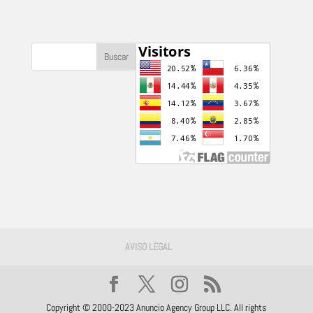
AVISO LEGAL
Copyright © 2000-2023 Anuncio Agency Group LLC. All rights