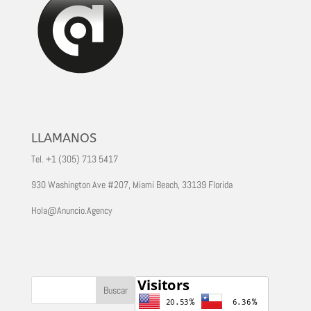
LLAMANOS
Tel. +1 (305) 713 5417
930 Washington Ave #207, Miami Beach, 33139 Florida
Hola@Anuncio.Agency