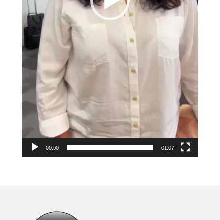
00:00
01:07