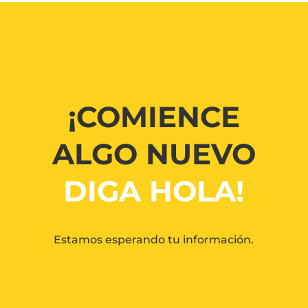
¡COMIENCE
ALGO NUEVO
DIGA HOLA!
Estamos esperando tu información.