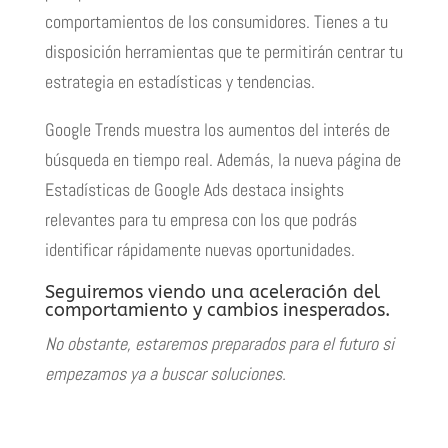
comportamientos de los consumidores. Tienes a tu
disposición herramientas que te permitirán centrar tu
estrategia en estadísticas y tendencias.
Google Trends muestra los aumentos del interés de
búsqueda en tiempo real. Además, la nueva
página de
Estadísticas
de Google Ads destaca insights
relevantes para tu empresa con los que podrás
identificar rápidamente nuevas oportunidades.
Seguiremos viendo una aceleración del
comportamiento y cambios inesperados.
No obstante, estaremos preparados para el futuro si
empezamos ya a buscar soluciones.