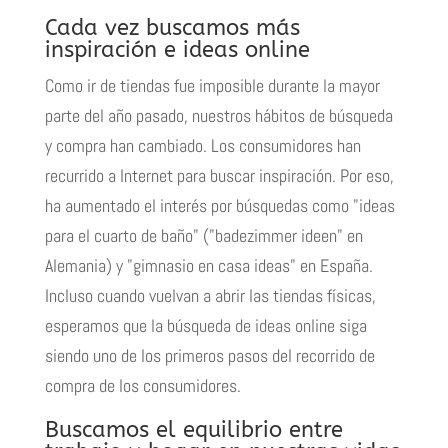
Cada vez buscamos más
inspiración e ideas online
Como ir de tiendas fue imposible durante la mayor
parte del año pasado, nuestros hábitos de búsqueda
y compra han cambiado. Los consumidores han
recurrido a Internet para buscar inspiración. Por eso,
ha aumentado el interés por búsquedas como "
ideas
para el cuarto de baño
" ("badezimmer ideen" en
Alemania) y "
gimnasio en casa ideas
" en España.
Incluso cuando vuelvan a abrir las tiendas físicas,
esperamos que la búsqueda de ideas online siga
siendo uno de los primeros pasos del recorrido de
compra de los consumidores.
Buscamos el equilibrio entre