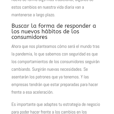
estos cambios en nuestra vida diaria van a
mantenerse a largo plazo.
Buscar la forma de responder a
los nuevos hábitos de los
consumidores
Ahora que nos planteamos cómo será el mundo tras
la pandemia, lo que sabemos con seguridad es que
los comportamientos de los consumidores seguirán
cambiando. Surgirán nuevas necesidades. Se
asentarán los patrones que ya tenemos. Y las
empresas tendrán que estar preparadas para hacer
frente a esa aceleración.
Es importante que adaptes tu estrategia de negocio
para poder hacer frente a los cambios en los