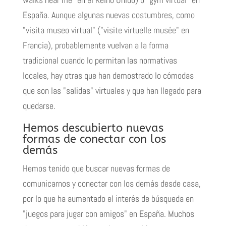
España. Aunque algunas nuevas costumbres, como
"
visita museo virtual
" ("visite virtuelle musée" en
Francia), probablemente vuelvan a la forma
tradicional cuando lo permitan las normativas
locales, hay otras que han demostrado lo cómodas
que son las "salidas" virtuales y que han llegado para
quedarse.
Hemos descubierto nuevas
formas de conectar con los
demás
Hemos tenido que buscar nuevas formas de
comunicarnos y conectar con los demás desde casa,
por lo que ha aumentado el interés de búsqueda en
"
juegos para jugar con amigos
" en España. Muchos