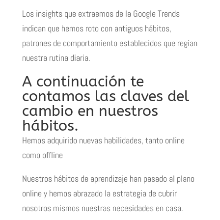
Los insights que extraemos de la Google Trends
indican que hemos roto con antiguos hábitos,
patrones de comportamiento establecidos que regían
nuestra rutina diaria.
A continuación te
contamos las claves del
cambio en nuestros
hábitos.
Hemos adquirido nuevas habilidades, tanto online
como offline
Nuestros hábitos de aprendizaje han pasado al plano
online y hemos abrazado la estrategia de cubrir
nosotros mismos nuestras necesidades en casa.