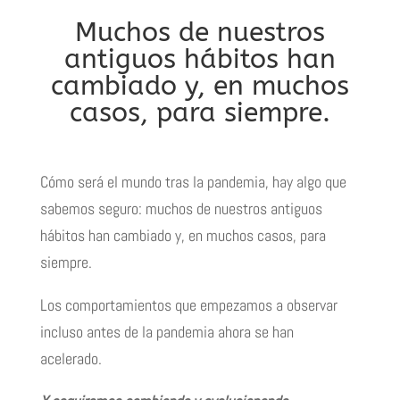
Muchos de nuestros
antiguos hábitos han
cambiado y, en muchos
casos, para siempre.
Cómo será el mundo tras la pandemia, hay algo que
sabemos seguro: muchos de nuestros antiguos
hábitos han cambiado y, en muchos casos, para
siempre.
Los comportamientos que empezamos a observar
incluso antes de la pandemia ahora se han
acelerado.