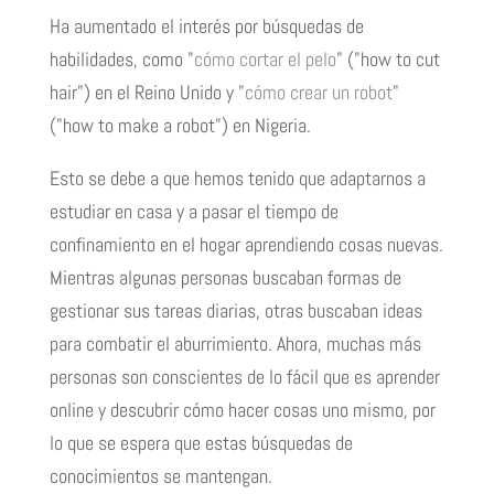
Ha aumentado el interés por búsquedas de
habilidades, como "
cómo cortar el pelo
" ("how to cut
hair") en el Reino Unido y "
cómo crear un robot
"
("how to make a robot") en Nigeria.
Esto se debe a que hemos tenido que adaptarnos a
estudiar en casa y a pasar el tiempo de
confinamiento en el hogar aprendiendo cosas nuevas.
Mientras algunas personas buscaban formas de
gestionar sus tareas diarias, otras buscaban ideas
para combatir el aburrimiento. Ahora, muchas más
personas son conscientes de lo fácil que es aprender
online y descubrir cómo hacer cosas uno mismo, por
lo que se espera que estas búsquedas de
conocimientos se mantengan.