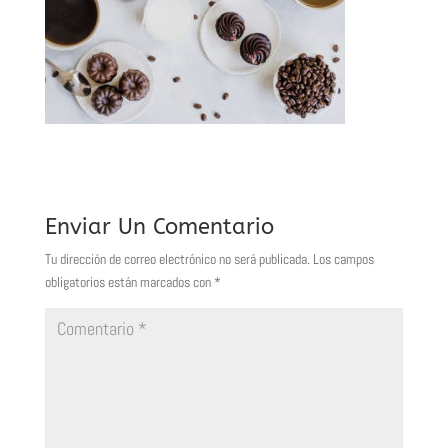
Enviar Un Comentario
Tu dirección de correo electrónico no será publicada.
Los campos
obligatorios están marcados con
*