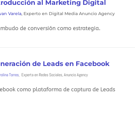
troducción al Marketing Digital
Ivan Varela
, Experto en Digital Media Anuncio Agency
embudo de conversión como estrategia.
neración de Leads en Facebook
rolina Torres
, Experta en Redes Sociales, Anuncio Agency
ebook como plataforma de captura de Leads