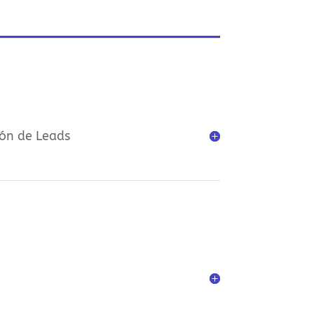
ión de Leads