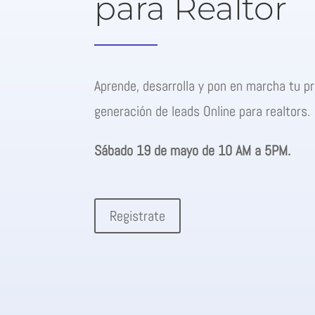
para Realtor
Aprende, desarrolla y pon en marcha tu 
generación de leads Online para realtors.
Sábado 19 de mayo de 10 AM a 5PM.
Registrate