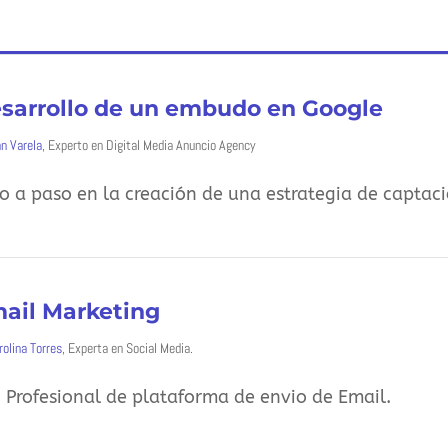
sarrollo de un embudo en Google
an Varela
, Experto en Digital Media Anuncio Agency
o a paso en la creación de una estrategia de captac
ail Marketing
rolina Torres
, Experta en Social Media.
 Profesional de plataforma de envio de Email.