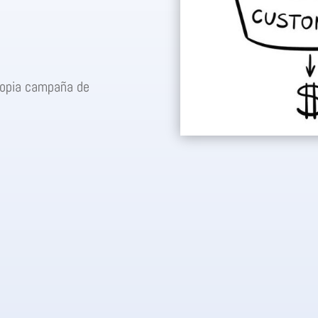
propia campaña de