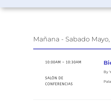
Mañana - Sabado Mayo, 
Bi
10:00AM – 10:30AM
By 
SALÓN DE
Pala
CONFERENCIAS