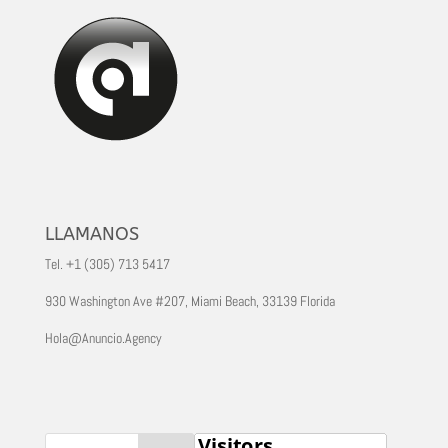
LLAMANOS
Tel. +1 (305) 713 5417
930 Washington Ave #207, Miami Beach, 33139 Florida
Hola@Anuncio.Agency