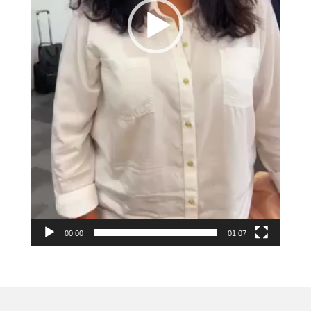
00:00
01:07