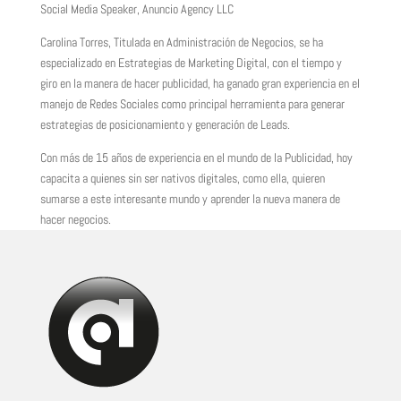
Social Media Speaker, Anuncio Agency LLC
Carolina Torres, Titulada en Administración de Negocios, se ha
especializado en Estrategias de Marketing Digital, con el tiempo y
giro en la manera de hacer publicidad, ha ganado gran experiencia en el
manejo de Redes Sociales como principal herramienta para generar
estrategias de posicionamiento y generación de Leads.
Con más de 15 años de experiencia en el mundo de la Publicidad, hoy
capacita a quienes sin ser nativos digitales, como ella, quieren
sumarse a este interesante mundo y aprender la nueva manera de
hacer negocios.