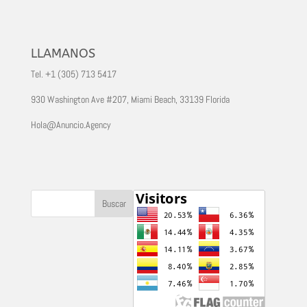
LLAMANOS
Tel. +1 (305) 713 5417
930 Washington Ave #207, Miami Beach, 33139 Florida
Hola@Anuncio.Agency