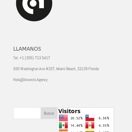
LLAMANOS
Tel. +1 (305) 713 5417
930 Washington Ave #207, Miami Beach, 33139 Florida
Hola@Anuncio.Agency