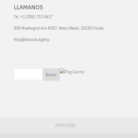
LLAMANOS
Tel. +1 (305) 713 5417
930 Washington Ave #207, Miami Beach, 33139 Florida
Hola@Anuncio.Agency
AVISO LEGAL