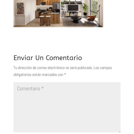
Enviar Un Comentario
Tu dirección de correo electrónico no será publicada.
Los campos
obligatorios están marcados con
*